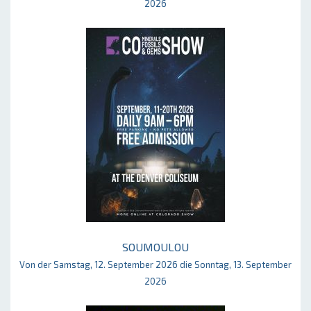
2026
SOUMOULOU
Von der Samstag, 12. September 2026 die Sonntag, 13. September
2026