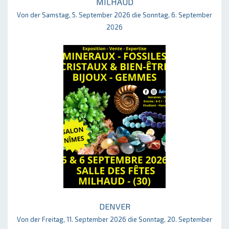
MILHAUD
Von der Samstag, 5. September 2026 die Sonntag, 6. September
2026
DENVER
Von der Freitag, 11. September 2026 die Sonntag, 20. September