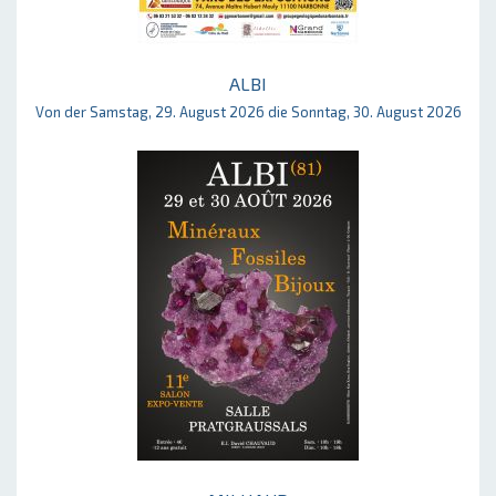
ALBI
Von der Samstag, 29. August 2026 die Sonntag, 30. August 2026