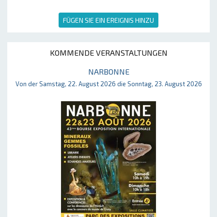
FÜGEN SIE EIN EREIGNIS HINZU
KOMMENDE VERANSTALTUNGEN
NARBONNE
Von der Samstag, 22. August 2026 die Sonntag, 23. August 2026