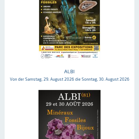
ALBI
Von der Samstag, 29. August 2026 die Sonntag, 30. August 2026