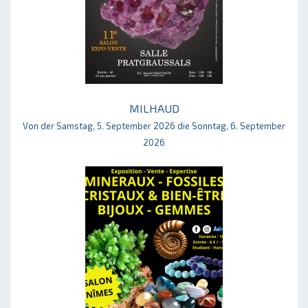
MILHAUD
Von der Samstag, 5. September 2026 die Sonntag, 6. September
2026