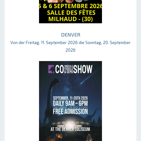
DENVER
Von der Freitag, 11. September 2026 die Sonntag, 20. September
2026