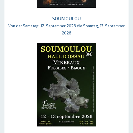
SOUMOULOU
Von der Samstag, 12. September 2026 die Sonntag, 13. September
2026