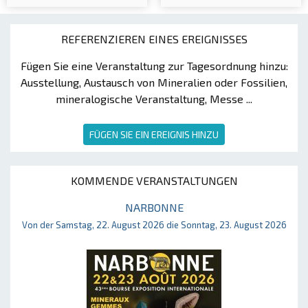
REFERENZIEREN EINES EREIGNISSES
Fügen Sie eine Veranstaltung zur Tagesordnung hinzu:
Ausstellung, Austausch von Mineralien oder Fossilien,
mineralogische Veranstaltung, Messe ...
FÜGEN SIE EIN EREIGNIS HINZU
KOMMENDE VERANSTALTUNGEN
NARBONNE
Von der Samstag, 22. August 2026 die Sonntag, 23. August 2026