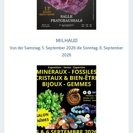
MILHAUD
Von der Samstag, 5. September 2026 die Sonntag, 6. September
2026