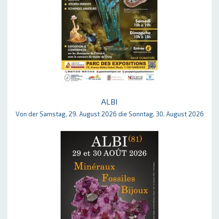
ALBI
Von der Samstag, 29. August 2026 die Sonntag, 30. August 2026