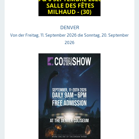
DENVER
Von der Freitag, 11. September 2026 die Sonntag, 20. September
2026