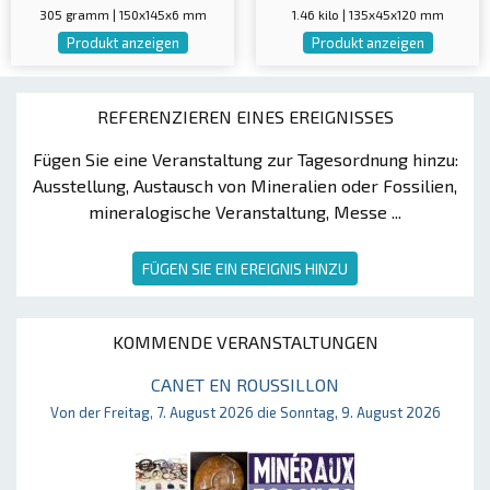
305 gramm | 150x145x6 mm
1.46 kilo | 135x45x120 mm
Produkt anzeigen
Produkt anzeigen
REFERENZIEREN EINES EREIGNISSES
Fügen Sie eine Veranstaltung zur Tagesordnung hinzu:
Ausstellung, Austausch von Mineralien oder Fossilien,
mineralogische Veranstaltung, Messe ...
FÜGEN SIE EIN EREIGNIS HINZU
KOMMENDE VERANSTALTUNGEN
CANET EN ROUSSILLON
Von der Freitag, 7. August 2026 die Sonntag, 9. August 2026