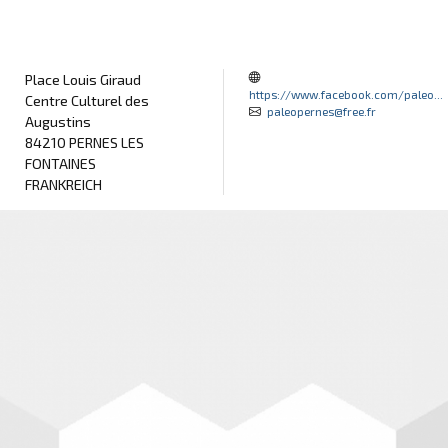
Place Louis Giraud
https://www.facebook.com/paleo...
Centre Culturel des
paleopernes@free.fr
Augustins
84210 PERNES LES
FONTAINES
FRANKREICH