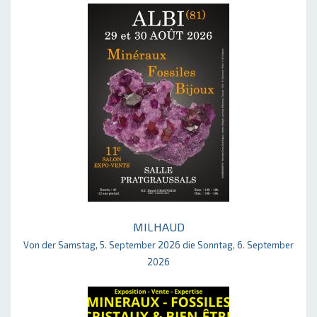
MILHAUD
Von der Samstag, 5. September 2026 die Sonntag, 6. September
2026