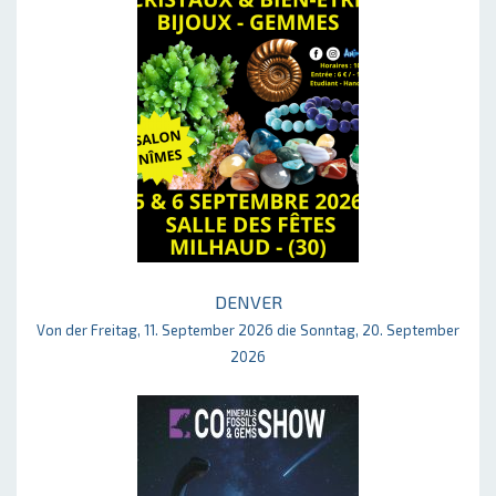
DENVER
Von der Freitag, 11. September 2026 die Sonntag, 20. September
2026