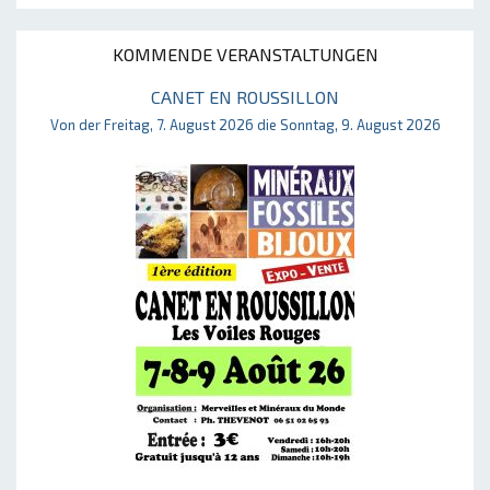
KOMMENDE VERANSTALTUNGEN
CANET EN ROUSSILLON
Von der Freitag, 7. August 2026 die Sonntag, 9. August 2026