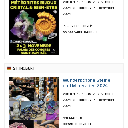
Von der Samstag, 2. November
2024 die Sonntag, 3. November
2024
Palais des congrès
83700 Saint-Raphaël
ST. INGBERT
Wunderschöne Steine
und Mineralien 2024
Von der Samstag, 2. November
2024 die Sonntag, 3. November
2024
Am Markt 6
66386 St. Ingbert