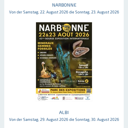
NARBONNE
Von der Samstag, 22. August 2026 die Sonntag, 23. August 2026
ALBI
Von der Samstag, 29. August 2026 die Sonntag, 30. August 2026