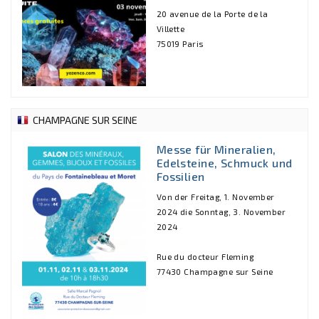
20 avenue de la Porte de la
Villette
75019 Paris
CHAMPAGNE SUR SEINE
Messe für Mineralien,
Edelsteine, Schmuck und
Fossilien
Von der Freitag, 1. November
2024 die Sonntag, 3. November
2024
Rue du docteur Fleming
77430 Champagne sur Seine