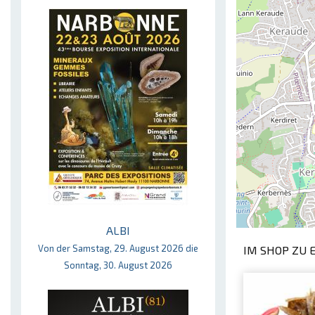
ALBI
Von der Samstag, 29. August 2026 die
IM SHOP ZU 
Sonntag, 30. August 2026