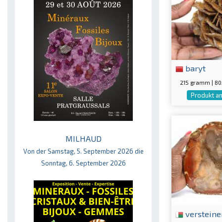
baryt
215 gramm | 8
Produkt a
MILHAUD
Von der Samstag, 5. September 2026 die
Sonntag, 6. September 2026
versteine