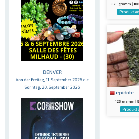
870 gramm | 18
Produkt a
DENVER
Von der Freitag, 11. September 2026 die
Sonntag, 20. September 2026
epidote
125 gramm |
Produkt 