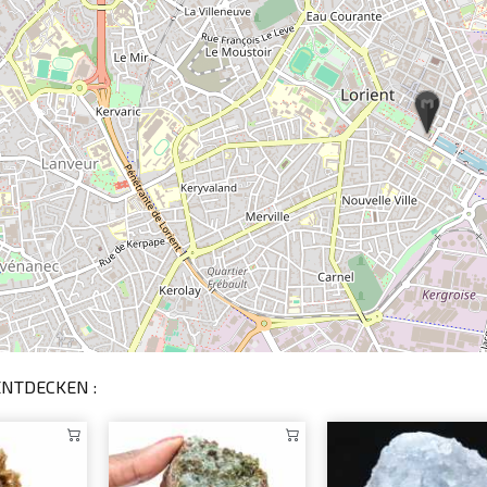
ENTDECKEN :