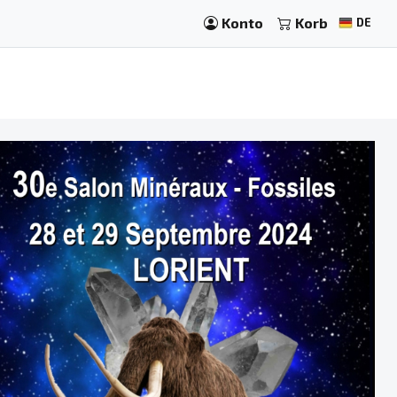
Konto
Korb
DE