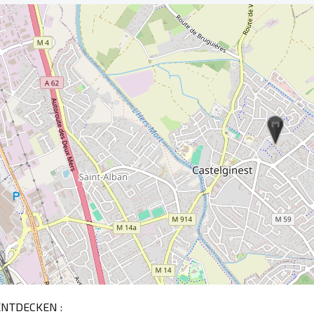
ENTDECKEN :