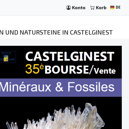
Konto
Korb
DE
IEN UND NATURSTEINE IN CASTELGINEST