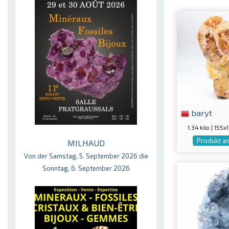
baryt
1.34 kilo | 15
Produkt a
MILHAUD
Von der Samstag, 5. September 2026 die
Sonntag, 6. September 2026