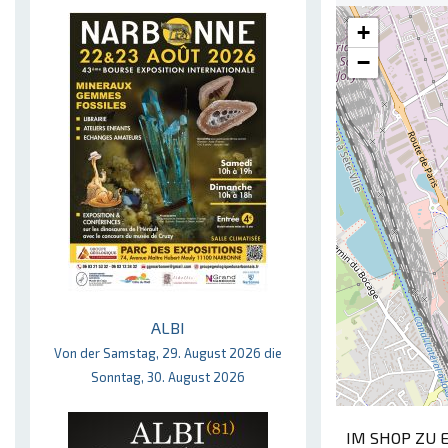
+
−
ALBI
Von der Samstag, 29. August 2026 die
Sonntag, 30. August 2026
IM SHOP ZU 