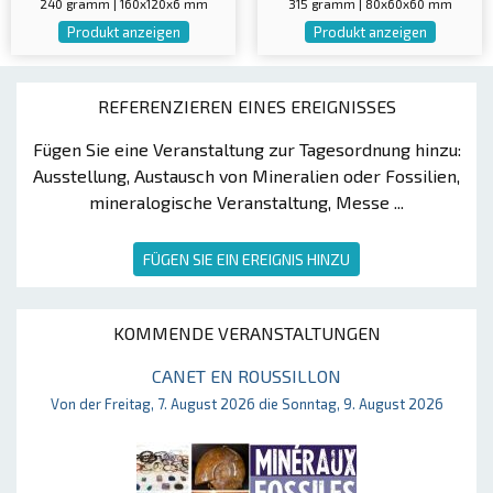
240 gramm | 160x120x6 mm
315 gramm | 80x60x60 mm
Produkt anzeigen
Produkt anzeigen
REFERENZIEREN EINES EREIGNISSES
Fügen Sie eine Veranstaltung zur Tagesordnung hinzu:
Ausstellung, Austausch von Mineralien oder Fossilien,
mineralogische Veranstaltung, Messe ...
FÜGEN SIE EIN EREIGNIS HINZU
KOMMENDE VERANSTALTUNGEN
CANET EN ROUSSILLON
Von der Freitag, 7. August 2026 die Sonntag, 9. August 2026