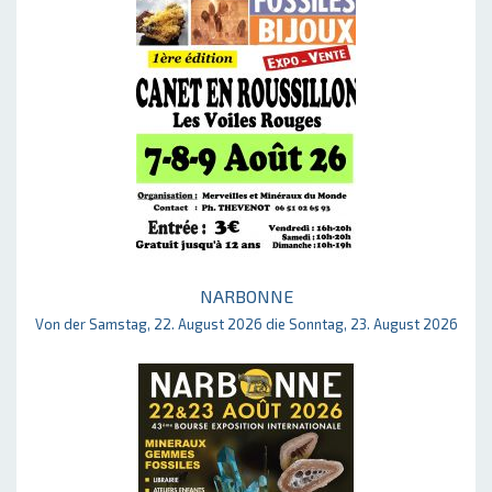
NARBONNE
Von der Samstag, 22. August 2026 die Sonntag, 23. August 2026