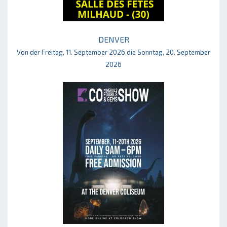
DENVER
Von der Freitag, 11. September 2026 die Sonntag, 20. September
2026