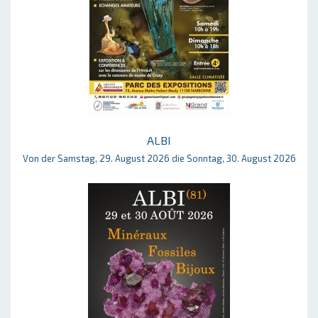
ALBI
Von der Samstag, 29. August 2026 die Sonntag, 30. August 2026