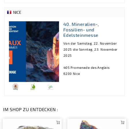
NICE
40. Mineralien-,
Fossilien- und
Edelsteinmesse
Von der Samstag, 22. November
2025 die Sonntag, 23. November
2025
405 Promenade des Anglais
6200 Nice
IM SHOP ZU ENTDECKEN :