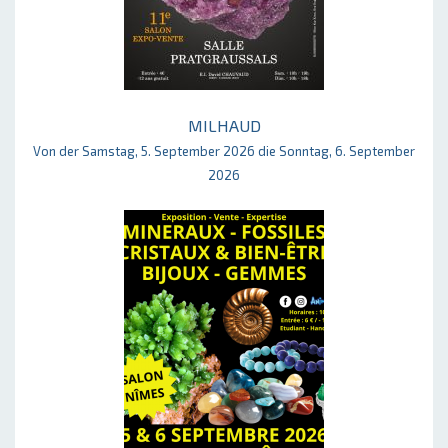
MILHAUD
Von der Samstag, 5. September 2026 die Sonntag, 6. September
2026