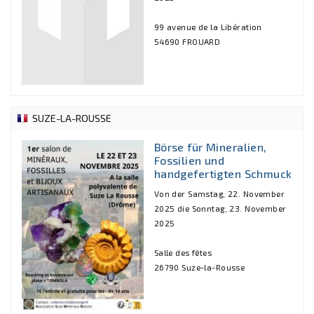
99 avenue de la Libération
54690 FROUARD
SUZE-LA-ROUSSE
Börse für Mineralien,
Fossilien und
handgefertigten Schmuck
Von der Samstag, 22. November
2025 die Sonntag, 23. November
2025
Salle des fêtes
26790 Suze-la-Rousse