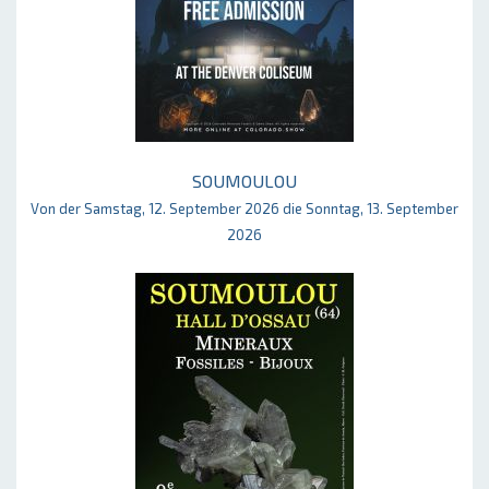
SOUMOULOU
Von der Samstag, 12. September 2026 die Sonntag, 13. September
2026