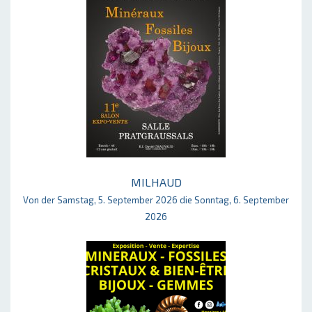
MILHAUD
Von der Samstag, 5. September 2026 die Sonntag, 6. September
2026