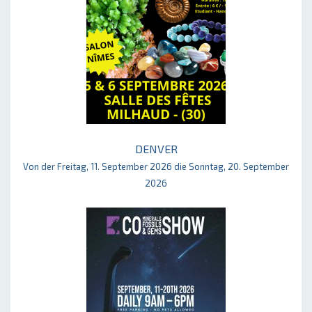
DENVER
Von der Freitag, 11. September 2026 die Sonntag, 20. September
2026