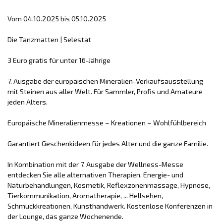
Vom 04.10.2025 bis 05.10.2025
Die Tanzmatten | Selestat
3 Euro gratis für unter 16-Jährige
7. Ausgabe der europäischen Mineralien-Verkaufsausstellung
mit Steinen aus aller Welt. Für Sammler, Profis und Amateure
jeden Alters.
Europäische Mineralienmesse – Kreationen – Wohlfühlbereich
Garantiert Geschenkideen für jedes Alter und die ganze Familie.
In Kombination mit der 7. Ausgabe der Wellness-Messe
entdecken Sie alle alternativen Therapien, Energie- und
Naturbehandlungen, Kosmetik, Reflexzonenmassage, Hypnose,
Tierkommunikation, Aromatherapie, ... Hellsehen,
Schmuckkreationen, Kunsthandwerk. Kostenlose Konferenzen in
der Lounge, das ganze Wochenende.