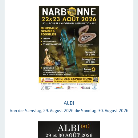
ALBI
Von der Samstag, 29. August 2026 die Sonntag, 30. August 2026