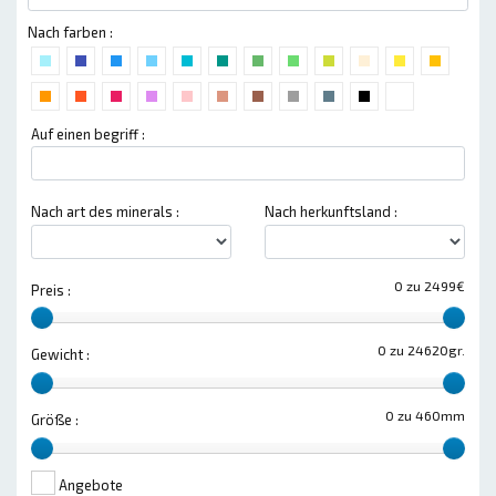
Nach farben :
Auf einen begriff :
Nach art des minerals :
Nach herkunftsland :
0 zu 2499€
Preis :
0 zu 24620gr.
Gewicht :
0 zu 460mm
Größe :
Angebote