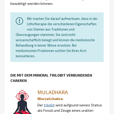
bewältigt werden können.
Wir machen Sie darauf aufmerksam, dass in der
Lithotherapie die verschiedenen Eigenschaften
von Steinen aus Traditionen und
Überzeugungen stammen. Sie sind nicht
wissenschaftlich belegt und können die medizinische
Behandlung in keiner Weise ersetzen. Bei
medizinischen Problemen sollten Sie Ihren Arzt
konsultieren.
DIE MIT DEM MINERAL TRILOBIT VERBUNDENEN
CHAKREN
MULADHARA
Wurzelchakra
Der
trilobit
wird aufgrund seines Status
als Fossil und Zeuge eines uralten