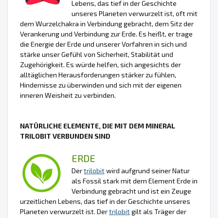
Lebens, das tief in der Geschichte
unseres Planeten verwurzelt ist, oft mit
dem Wurzelchakra in Verbindung gebracht, dem Sitz der
Verankerung und Verbindung zur Erde. Es heißt, er trage
die Energie der Erde und unserer Vorfahren in sich und
stärke unser Gefühl von Sicherheit, Stabilität und
Zugehörigkeit. Es würde helfen, sich angesichts der
alltäglichen Herausforderungen stärker zu fühlen,
Hindernisse zu überwinden und sich mit der eigenen
inneren Weisheit zu verbinden.
NATÜRLICHE ELEMENTE, DIE MIT DEM MINERAL
TRILOBIT VERBUNDEN SIND
ERDE
Der
trilobit
wird aufgrund seiner Natur
als Fossil stark mit dem Element Erde in
Verbindung gebracht und ist ein Zeuge
urzeitlichen Lebens, das tief in der Geschichte unseres
Planeten verwurzelt ist. Der
trilobit
gilt als Träger der