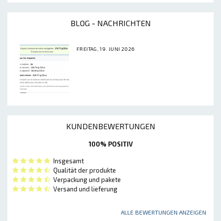
BLOG - NACHRICHTEN
FREITAG, 19. JUNI 2026
KUNDENBEWERTUNGEN
100% POSITIV
Insgesamt
Qualität der produkte
Verpackung und pakete
Versand und lieferung
ALLE BEWERTUNGEN ANZEIGEN