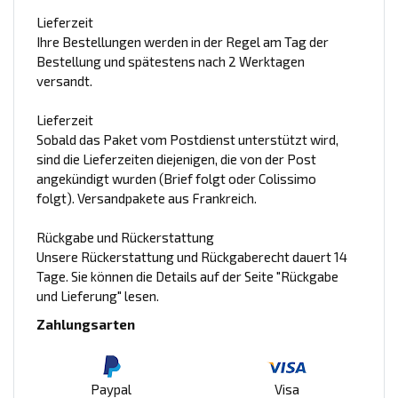
Lieferzeit
Ihre Bestellungen werden in der Regel am Tag der
Bestellung und spätestens nach 2 Werktagen
versandt.
Lieferzeit
Sobald das Paket vom Postdienst unterstützt wird,
sind die Lieferzeiten diejenigen, die von der Post
angekündigt wurden (Brief folgt oder Colissimo
folgt). Versandpakete aus Frankreich.
Rückgabe und Rückerstattung
Unsere Rückerstattung und Rückgaberecht dauert 14
Tage. Sie können die Details auf der Seite "Rückgabe
und Lieferung" lesen.
Zahlungsarten
Paypal
Visa