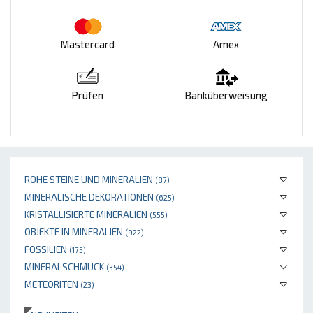
Mastercard
Amex
Prüfen
Banküberweisung
ROHE STEINE UND MINERALIEN
(87)
MINERALISCHE DEKORATIONEN
(625)
KRISTALLISIERTE MINERALIEN
(555)
OBJEKTE IN MINERALIEN
(922)
FOSSILIEN
(175)
MINERALSCHMUCK
(354)
METEORITEN
(23)