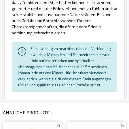
dass Trilobiten dem Stier helfen können, sich sicherer,
geerdeter und mit der Erde verbundener zu fühlen und so
seine stabile und ausdauernde Natur stärken. Es kann
auch Geduld und Entschlossenheit fördern,
Charaktereigenschaften, die oft mit dem Stier in
Verbindung gebracht werden.
Es ist wichtig zu beachten, dass die Verbindung
zwischen Mineralien und Sternzeichen in erster
Linie auf esoterischen und spirituellen
Überzeugungen beruht. Menschen aller Sternzeichen
können jede Art von Mineral für Lithotherapiezwecke
verwenden, wenn sie sich von diesem Stein angezogen
fühlen und glauben, dass er ihnen Vorteile bringt.
ÄHNLICHE PRODUKTE :