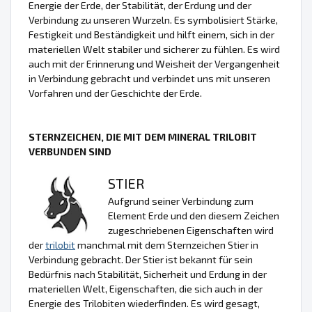
Energie der Erde, der Stabilität, der Erdung und der
Verbindung zu unseren Wurzeln. Es symbolisiert Stärke,
Festigkeit und Beständigkeit und hilft einem, sich in der
materiellen Welt stabiler und sicherer zu fühlen. Es wird
auch mit der Erinnerung und Weisheit der Vergangenheit
in Verbindung gebracht und verbindet uns mit unseren
Vorfahren und der Geschichte der Erde.
STERNZEICHEN, DIE MIT DEM MINERAL TRILOBIT
VERBUNDEN SIND
STIER
Aufgrund seiner Verbindung zum
Element Erde und den diesem Zeichen
zugeschriebenen Eigenschaften wird
der
trilobit
manchmal mit dem Sternzeichen Stier in
Verbindung gebracht. Der Stier ist bekannt für sein
Bedürfnis nach Stabilität, Sicherheit und Erdung in der
materiellen Welt, Eigenschaften, die sich auch in der
Energie des Trilobiten wiederfinden. Es wird gesagt,