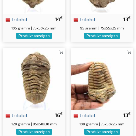
€
€
trilobit
14
trilobit
13
105 gramm | 75x50x25 mm
95 gramm | 75x55x25 mm
Produkt anzeigen
Produkt anzeigen
€
€
trilobit
16
trilobit
13
120 gramm | 85x50x30 mm
100 gramm | 75x50x25 mm
Produkt anzeigen
Produkt anzeigen