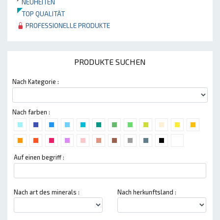
NEUHEITEN
TOP QUALITÄT
PROFESSIONELLE PRODUKTE
PRODUKTE SUCHEN
Nach Kategorie :
Nach farben :
Auf einen begriff :
Nach art des minerals :
Nach herkunftsland :