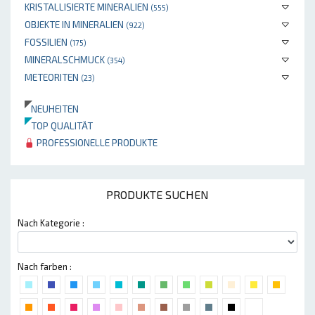
KRISTALLISIERTE MINERALIEN
(555)
OBJEKTE IN MINERALIEN
(922)
FOSSILIEN
(175)
MINERALSCHMUCK
(354)
METEORITEN
(23)
NEUHEITEN
TOP QUALITÄT
PROFESSIONELLE PRODUKTE
PRODUKTE SUCHEN
Nach Kategorie :
Nach farben :