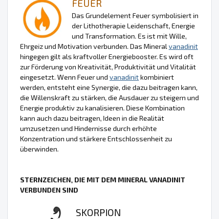
FEUER
Das Grundelement Feuer symbolisiert in
der Lithotherapie Leidenschaft, Energie
und Transformation. Es ist mit Wille,
Ehrgeiz und Motivation verbunden. Das Mineral
vanadinit
hingegen gilt als kraftvoller Energiebooster. Es wird oft
zur Förderung von Kreativität, Produktivität und Vitalität
eingesetzt. Wenn Feuer und
vanadinit
kombiniert
werden, entsteht eine Synergie, die dazu beitragen kann,
die Willenskraft zu stärken, die Ausdauer zu steigern und
Energie produktiv zu kanalisieren. Diese Kombination
kann auch dazu beitragen, Ideen in die Realität
umzusetzen und Hindernisse durch erhöhte
Konzentration und stärkere Entschlossenheit zu
überwinden.
STERNZEICHEN, DIE MIT DEM MINERAL VANADINIT
VERBUNDEN SIND
SKORPION