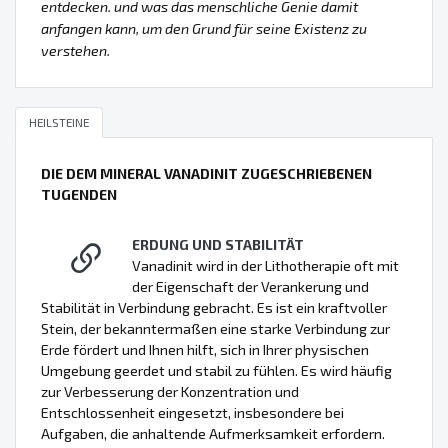
entdecken. und was das menschliche Genie damit
anfangen kann, um den Grund für seine Existenz zu
verstehen.
HEILSTEINE
DIE DEM MINERAL VANADINIT ZUGESCHRIEBENEN
TUGENDEN
ERDUNG UND STABILITÄT
Vanadinit wird in der Lithotherapie oft mit
der Eigenschaft der Verankerung und
Stabilität in Verbindung gebracht. Es ist ein kraftvoller
Stein, der bekanntermaßen eine starke Verbindung zur
Erde fördert und Ihnen hilft, sich in Ihrer physischen
Umgebung geerdet und stabil zu fühlen. Es wird häufig
zur Verbesserung der Konzentration und
Entschlossenheit eingesetzt, insbesondere bei
Aufgaben, die anhaltende Aufmerksamkeit erfordern.