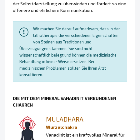
der Selbstdarstellung zu überwinden und fördert so eine
offenere und ehrlichere Kommunikation.
Wir machen Sie darauf aufmerksam, dass in der
Lithotherapie die verschiedenen Eigenschaften
von Steinen aus Traditionen und
Überzeugungen stammen. Sie sind nicht
wissenschaftlich belegt und können die medizinische
Behandlung in keiner Weise ersetzen. Bei
medizinischen Problemen sollten Sie Ihren Arzt
konsultieren.
DIE MIT DEM MINERAL VANADINIT VERBUNDENEN
CHAKREN
MULADHARA
Wurzelchakra
Vanadinit ist ein kraftvolles Mineral für