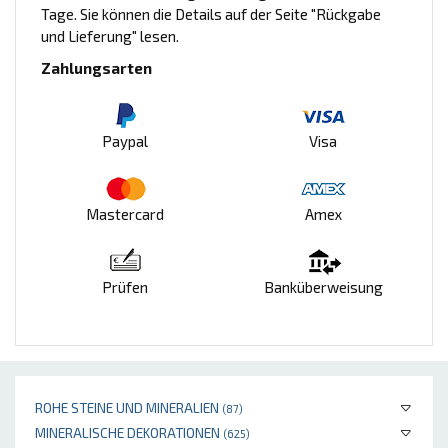
Tage. Sie können die Details auf der Seite "Rückgabe
und Lieferung" lesen.
Zahlungsarten
Paypal
Visa
Mastercard
Amex
Prüfen
Banküberweisung
ROHE STEINE UND MINERALIEN
(87)
MINERALISCHE DEKORATIONEN
(625)