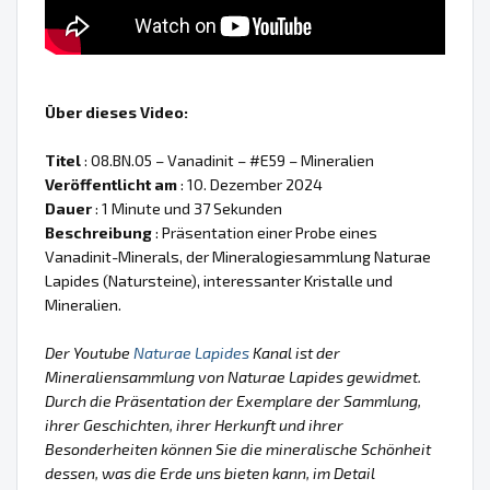
Über dieses Video:
Titel
: 08.BN.05 – Vanadinit – #E59 – Mineralien
Veröffentlicht am
: 10. Dezember 2024
Dauer
: 1 Minute und 37 Sekunden
Beschreibung
: Präsentation einer Probe eines
Vanadinit-Minerals, der Mineralogiesammlung Naturae
Lapides (Natursteine), interessanter Kristalle und
Mineralien.
Der Youtube
Naturae Lapides
Kanal ist der
Mineraliensammlung von Naturae Lapides gewidmet.
Durch die Präsentation der Exemplare der Sammlung,
ihrer Geschichten, ihrer Herkunft und ihrer
Besonderheiten können Sie die mineralische Schönheit
dessen, was die Erde uns bieten kann, im Detail