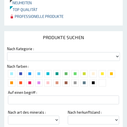
NEUHEITEN
TOP QUALITÄT
PROFESSIONELLE PRODUKTE
PRODUKTE SUCHEN
Nach Kategorie :
Nach farben :
Auf einen begriff :
Nach art des minerals :
Nach herkunftsland :