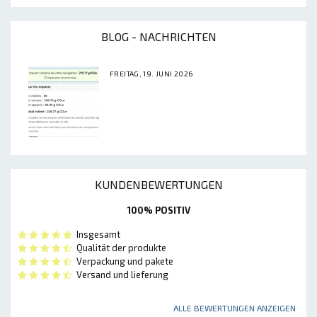
BLOG - NACHRICHTEN
FREITAG, 19. JUNI 2026
KUNDENBEWERTUNGEN
100% POSITIV
Insgesamt
Qualität der produkte
Verpackung und pakete
Versand und lieferung
ALLE BEWERTUNGEN ANZEIGEN