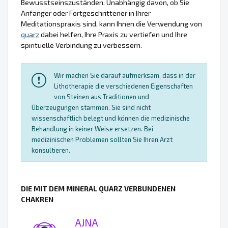
Bewusstseinszuständen. Unabhängig davon, ob Sie
Anfänger oder Fortgeschrittener in Ihrer
Meditationspraxis sind, kann Ihnen die Verwendung von
quarz
dabei helfen, Ihre Praxis zu vertiefen und Ihre
spirituelle Verbindung zu verbessern.
Wir machen Sie darauf aufmerksam, dass in der
Lithotherapie die verschiedenen Eigenschaften
von Steinen aus Traditionen und
Überzeugungen stammen. Sie sind nicht
wissenschaftlich belegt und können die medizinische
Behandlung in keiner Weise ersetzen. Bei
medizinischen Problemen sollten Sie Ihren Arzt
konsultieren.
DIE MIT DEM MINERAL QUARZ VERBUNDENEN
CHAKREN
AJNA