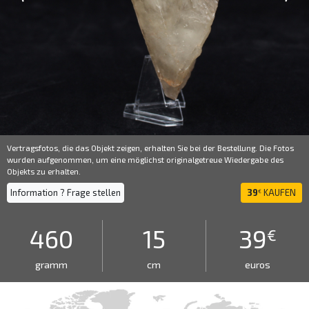
Vertragsfotos, die das Objekt zeigen, erhalten Sie bei der Bestellung. Die Fotos
wurden aufgenommen, um eine möglichst originalgetreue Wiedergabe des
Objekts zu erhalten.
Information ? Frage stellen
39
KAUFEN
€
460
15
39
€
gramm
cm
euros