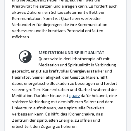
Kreativität freisetzen und anregen kann. Es fördert auch
aktives Zuhören, ein Schlüsselelement effektiver
Kommunikation. Somit ist Quartz ein wertvoller
Verbündeter für diejenigen, die ihre Kommunikation
verbessern und ihr kreatives Potenzial entfalten
möchten.
MEDITATION UND SPIRITUALITÄT
Quarz wird in der Lithotherapie oft mit
Meditation und Spiritualität in Verbindung
gebracht, er gilt als kraftvoller Energieverstärker und
Heilmittel. Seine Fähigkeit, den Geist zu klären, hilft
dabei, energetische Blockaden zu beseitigen und fördert
so eine größere Konzentration und Klarheit während der
Meditation. Darüber hinaus ist
quarz
dafür bekannt, eine
stärkere Verbindung mit dem höheren Selbst und dem
Universum aufzubauen, was spirituelle Praktiken
verbessern kann. Es hilft, das Kronenchakra, das
Zentrum der spirituellen Energie, zu öffnen und
erleichtert den Zugang zu höheren