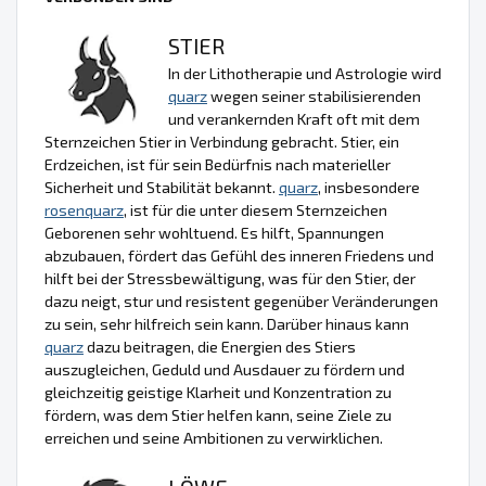
STIER
In der Lithotherapie und Astrologie wird
quarz
wegen seiner stabilisierenden
und verankernden Kraft oft mit dem
Sternzeichen Stier in Verbindung gebracht. Stier, ein
Erdzeichen, ist für sein Bedürfnis nach materieller
Sicherheit und Stabilität bekannt.
quarz
, insbesondere
rosenquarz
, ist für die unter diesem Sternzeichen
Geborenen sehr wohltuend. Es hilft, Spannungen
abzubauen, fördert das Gefühl des inneren Friedens und
hilft bei der Stressbewältigung, was für den Stier, der
dazu neigt, stur und resistent gegenüber Veränderungen
zu sein, sehr hilfreich sein kann. Darüber hinaus kann
quarz
dazu beitragen, die Energien des Stiers
auszugleichen, Geduld und Ausdauer zu fördern und
gleichzeitig geistige Klarheit und Konzentration zu
fördern, was dem Stier helfen kann, seine Ziele zu
erreichen und seine Ambitionen zu verwirklichen.