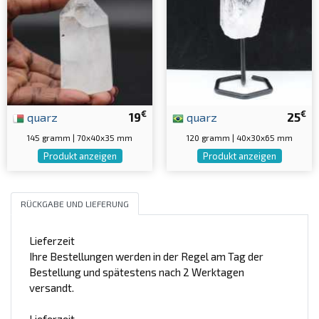
€
€
quarz
19
quarz
25
145 gramm | 70x40x35 mm
120 gramm | 40x30x65 mm
Produkt anzeigen
Produkt anzeigen
RÜCKGABE UND LIEFERUNG
Lieferzeit
Ihre Bestellungen werden in der Regel am Tag der
Bestellung und spätestens nach 2 Werktagen
versandt.