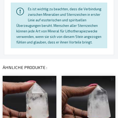
Es ist wichtig zu beachten, dass die Verbindung
zwischen Mineralien und Sternzeichen in erster
Linie auf esoterischen und spirituellen
Überzeugungen beruht. Menschen aller Sternzeichen
können jede Art von Mineral für Lithotherapiezwecke
verwenden, wenn sie sich von diesem Stein angezogen
fühlen und glauben, dass er ihnen Vorteile bringt.
ÄHNLICHE PRODUKTE :