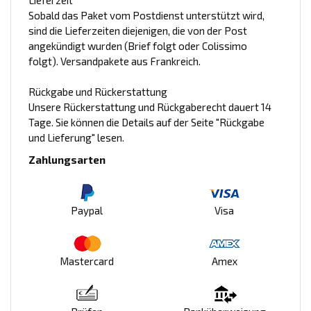
Lieferzeit
Sobald das Paket vom Postdienst unterstützt wird,
sind die Lieferzeiten diejenigen, die von der Post
angekündigt wurden (Brief folgt oder Colissimo
folgt). Versandpakete aus Frankreich.
Rückgabe und Rückerstattung
Unsere Rückerstattung und Rückgaberecht dauert 14
Tage. Sie können die Details auf der Seite "Rückgabe
und Lieferung" lesen.
Zahlungsarten
Paypal
Visa
Mastercard
Amex