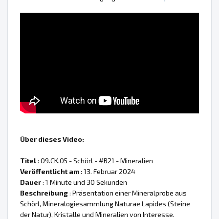
Über dieses Video:
Titel
: 09.CK.05 - Schörl - #B21 - Mineralien
Veröffentlicht am
: 13. Februar 2024
Dauer
: 1 Minute und 30 Sekunden
Beschreibung
: Präsentation einer Mineralprobe aus
Schörl, Mineralogiesammlung Naturae Lapides (Steine
der Natur), Kristalle und Mineralien von Interesse.