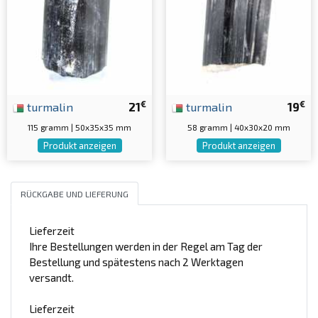
€
€
turmalin
21
turmalin
19
115 gramm | 50x35x35 mm
58 gramm | 40x30x20 mm
Produkt anzeigen
Produkt anzeigen
RÜCKGABE UND LIEFERUNG
Lieferzeit
Ihre Bestellungen werden in der Regel am Tag der
Bestellung und spätestens nach 2 Werktagen
versandt.
Lieferzeit