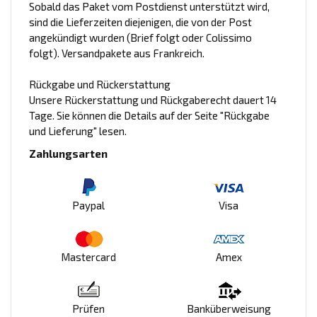
Sobald das Paket vom Postdienst unterstützt wird,
sind die Lieferzeiten diejenigen, die von der Post
angekündigt wurden (Brief folgt oder Colissimo
folgt). Versandpakete aus Frankreich.
Rückgabe und Rückerstattung
Unsere Rückerstattung und Rückgaberecht dauert 14
Tage. Sie können die Details auf der Seite "Rückgabe
und Lieferung" lesen.
Zahlungsarten
Paypal
Visa
Mastercard
Amex
Prüfen
Banküberweisung