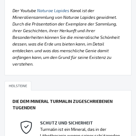
Der Youtube
Naturae Lapides
Kanal ist der
Mineraliensammlung von Naturae Lapides gewidmet.
Durch die Präsentation der Exemplare der Sammlung,
ihrer Geschichten, ihrer Herkunft und ihrer
Besonderheiten können Sie die mineralische Schönheit
dessen, was die Erde uns bieten kann, im Detail
entdecken. und was das menschliche Genie damit
anfangen kann, um den Grund für seine Existenz zu
verstehen.
HEILSTEINE
DIE DEM MINERAL TURMALIN ZUGESCHRIEBENEN
TUGENDEN
SCHUTZ UND SICHERHEIT
Turmalin ist ein Mineral, das in der
Lithotherapie wegen seiner schützenden