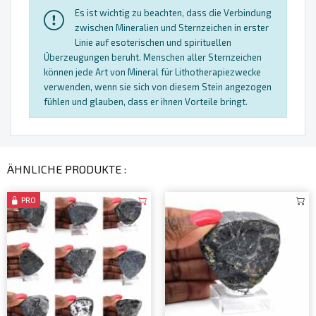
Es ist wichtig zu beachten, dass die Verbindung
zwischen Mineralien und Sternzeichen in erster
Linie auf esoterischen und spirituellen
Überzeugungen beruht. Menschen aller Sternzeichen
können jede Art von Mineral für Lithotherapiezwecke
verwenden, wenn sie sich von diesem Stein angezogen
fühlen und glauben, dass er ihnen Vorteile bringt.
ÄHNLICHE PRODUKTE :
PRO