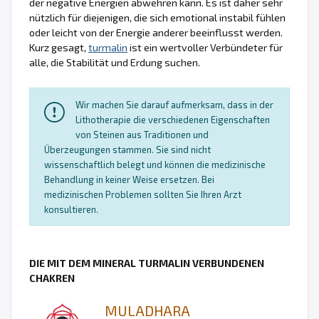
der negative Energien abwehren kann. Es ist daher sehr
nützlich für diejenigen, die sich emotional instabil fühlen
oder leicht von der Energie anderer beeinflusst werden.
Kurz gesagt,
turmalin
ist ein wertvoller Verbündeter für
alle, die Stabilität und Erdung suchen.
Wir machen Sie darauf aufmerksam, dass in der
Lithotherapie die verschiedenen Eigenschaften
von Steinen aus Traditionen und
Überzeugungen stammen. Sie sind nicht
wissenschaftlich belegt und können die medizinische
Behandlung in keiner Weise ersetzen. Bei
medizinischen Problemen sollten Sie Ihren Arzt
konsultieren.
DIE MIT DEM MINERAL TURMALIN VERBUNDENEN
CHAKREN
MULADHARA