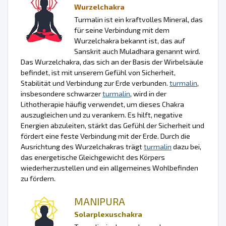
Wurzelchakra
Turmalin ist ein kraftvolles Mineral, das
für seine Verbindung mit dem
Wurzelchakra bekannt ist, das auf
Sanskrit auch Muladhara genannt wird.
Das Wurzelchakra, das sich an der Basis der Wirbelsäule
befindet, ist mit unserem Gefühl von Sicherheit,
Stabilität und Verbindung zur Erde verbunden.
turmalin
,
insbesondere schwarzer
turmalin
, wird in der
Lithotherapie häufig verwendet, um dieses Chakra
auszugleichen und zu verankern. Es hilft, negative
Energien abzuleiten, stärkt das Gefühl der Sicherheit und
fördert eine feste Verbindung mit der Erde. Durch die
Ausrichtung des Wurzelchakras trägt
turmalin
dazu bei,
das energetische Gleichgewicht des Körpers
wiederherzustellen und ein allgemeines Wohlbefinden
zu fördern.
MANIPURA
Solarplexuschakra