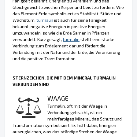
Fähigkeit bekannt, Energien zu verankern und das
Gleichgewicht zwischen Körper und Geist zu fördern. Wie
das Element Erde symbolisiert es Stabilität, Stärke und
Wachstum.
turmalin
ist auch für seine Fähigkeit
bekannt, negative Energien in positive Energien
umzuwandeln, so wie die Erde Samen in Pflanzen
verwandelt. Kurz gesagt,
turmalin
stellt eine starke
Verbindung zum Erdelement dar und fördert die
Verbindung mit der Natur und der Erde, die Verankerung
und die positive Transformation.
STERNZEICHEN, DIE MIT DEM MINERAL TURMALIN
VERBUNDEN SIND
WAAGE
Turmalin, oft mit der Waage in
Verbindung gebracht, ist ein
mehrfarbiges Mineral, das Schutz und
Transformation symbolisiert. Es hilft dabei, Energien
auszugleichen, was das ständige Streben der Waage