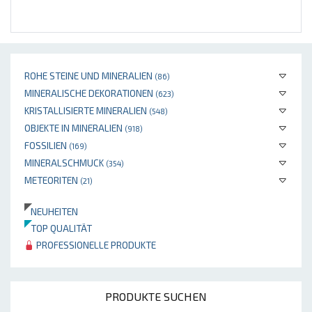
ROHE STEINE UND MINERALIEN
(86)
MINERALISCHE DEKORATIONEN
(623)
KRISTALLISIERTE MINERALIEN
(548)
OBJEKTE IN MINERALIEN
(918)
FOSSILIEN
(169)
MINERALSCHMUCK
(354)
METEORITEN
(21)
NEUHEITEN
TOP QUALITÄT
PROFESSIONELLE PRODUKTE
PRODUKTE SUCHEN