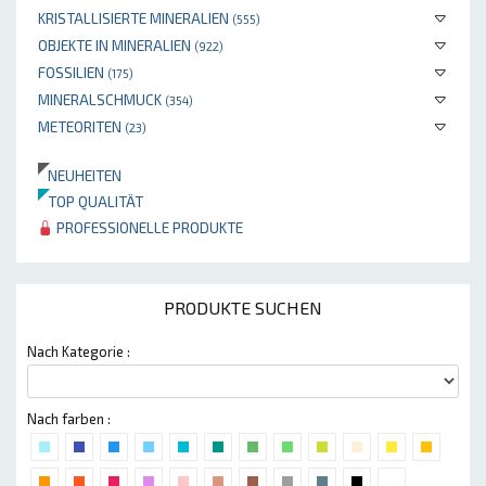
KRISTALLISIERTE MINERALIEN
(555)
OBJEKTE IN MINERALIEN
(922)
FOSSILIEN
(175)
MINERALSCHMUCK
(354)
METEORITEN
(23)
NEUHEITEN
TOP QUALITÄT
PROFESSIONELLE PRODUKTE
PRODUKTE SUCHEN
Nach Kategorie :
Nach farben :