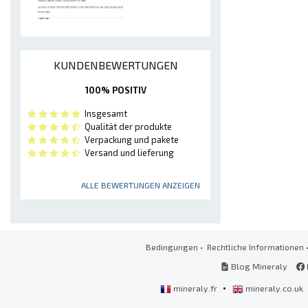
KUNDENBEWERTUNGEN
100% POSITIV
Insgesamt
Qualität der produkte
Verpackung und pakete
Versand und lieferung
ALLE BEWERTUNGEN ANZEIGEN
Bedingungen
•
Rechtliche Informationen
Blog Mineraly
•
mineraly.fr
mineraly.co.uk