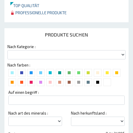
TOP QUALITÄT
PROFESSIONELLE PRODUKTE
PRODUKTE SUCHEN
Nach Kategorie :
Nach farben :
Auf einen begriff :
Nach art des minerals :
Nach herkunftsland :
0 zu 2499€