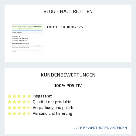
BLOG - NACHRICHTEN
FREITAG, 19. JUNI 2026
KUNDENBEWERTUNGEN
100% POSITIV
Insgesamt
Qualität der produkte
Verpackung und pakete
Versand und lieferung
ALLE BEWERTUNGEN ANZEIGEN