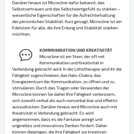
Darüber hinaus ist Microcline dafür bekannt, das
Selbstvertrauen und das Selbstwertgefühl zu stärken –
wesentliche Eigenschaften für die Aufrechterhaltung
der persönlichen Stabilität. Kurz gesagt, Microcline ist ein
Edelstein für alle, die ihre Erdung und Stabilität stärken
möchten.
KOMMUNIKATION UND KREATIVITÄT
Microcline ist ein Stein, der oft mit
Kommunikation und Kreativität in
Verbindung gebracht wird. In der Lithotherapie wird ihr die
Fähigkeit zugeschrieben, das Hals-Chakra, das
Energiezentrum der Kommunikation, zu öffnen und zu
stimulieren. Durch das Tragen oder Verwenden der
Microcline können Sie daher Ihre Fähigkeit verbessern,
sich sowohl verbal als auch nonverbal klar und effektiv
auszudrücken. Darüber hinaus wird Microcline auch mit
Kreativität in Verbindung gebracht. Es wird
angenommen, dass es die Fantasie anregt und
originelles und innovatives Denken fördert. Daher
können diejenigen, die ihre Fähigkeit zur kreativen