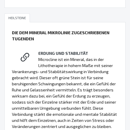
HEILSTEINE
DIE DEM MINERAL MIKROLINIE ZUGESCHRIEBENEN
TUGENDEN
ERDUNG UND STABILITÄT
Microcline ist ein Mineral, das in der
Lithotherapie in hohem Maße mit seiner
Verankerungs- und Stabilitätswirkung in Verbindung
gebracht wird. Dieser oft grüne Stein ist für seine
beruhigenden Schwingungen bekannt, die ein Gefühl der
Ruhe und Gelassenheit vermitteln. Es trägt besonders
wirksam dazu bei, ein Gefühl der Erdung zu erzeugen,
sodass sich der Einzelne stärker mit der Erde und seiner
unmittelbaren Umgebung verbunden fühlt. Diese
Verbindung stärkt die emotionale und mentale Stabilität
und hilft dem Einzelnen, auch in Zeiten von Stress oder
Veränderungen zentriert und ausgeglichen zu bleiben.