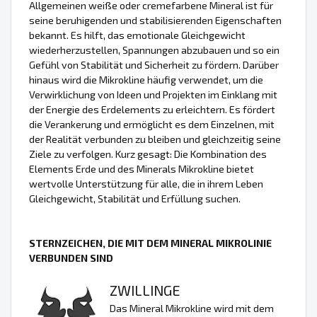
Allgemeinen weiße oder cremefarbene Mineral ist für
seine beruhigenden und stabilisierenden Eigenschaften
bekannt. Es hilft, das emotionale Gleichgewicht
wiederherzustellen, Spannungen abzubauen und so ein
Gefühl von Stabilität und Sicherheit zu fördern. Darüber
hinaus wird die Mikrokline häufig verwendet, um die
Verwirklichung von Ideen und Projekten im Einklang mit
der Energie des Erdelements zu erleichtern. Es fördert
die Verankerung und ermöglicht es dem Einzelnen, mit
der Realität verbunden zu bleiben und gleichzeitig seine
Ziele zu verfolgen. Kurz gesagt: Die Kombination des
Elements Erde und des Minerals Mikrokline bietet
wertvolle Unterstützung für alle, die in ihrem Leben
Gleichgewicht, Stabilität und Erfüllung suchen.
STERNZEICHEN, DIE MIT DEM MINERAL MIKROLINIE
VERBUNDEN SIND
ZWILLINGE
Das Mineral Mikrokline wird mit dem