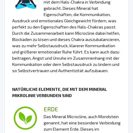
mit dem Hals-Chakra in Verbindung
gebracht. Dieses Mineral hat
Eigenschaften, die Kommunikation,
Ausdruck und emotionales Gleichgewicht fördern, was
perfekt zu den Eigenschaften des Hals-Chakras passt.
Durch die Zusammenarbeit kann Microcline dabei helfen,
Blockaden zu lösen und dieses Chakra auszubalancieren,
was zu mehr Selbstausdruck, klarerer Kommunikation
und größerer emotionaler Ruhe führt. Es kann auch dazu
beitragen, Angst und Unruhe im Zusammenhang mit der
Kommunikation oder dem Selbstausdruck zu lindern und
so Selbstvertrauen und Authentizität aufzubauen.
NATÜRLICHE ELEMENTE, DIE MIT DEM MINERAL
MIKROLINIE VERBUNDEN SIND
ERDE
Das Mineral Microcline, auch Mondstein
genannt, hat eine besondere Verbindung
zum Element Erde. Dieses im