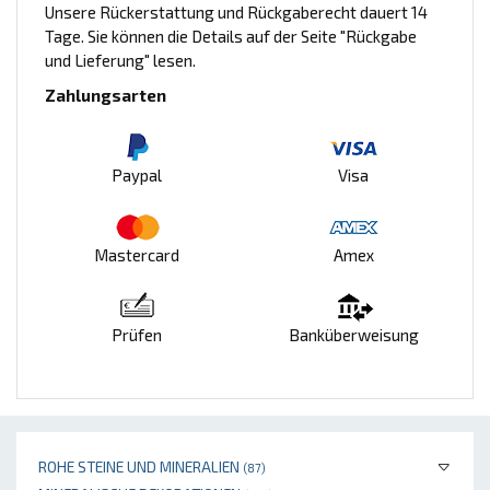
Unsere Rückerstattung und Rückgaberecht dauert 14
Tage. Sie können die Details auf der Seite "Rückgabe
und Lieferung" lesen.
Zahlungsarten
Paypal
Visa
Mastercard
Amex
Prüfen
Banküberweisung
ROHE STEINE UND MINERALIEN
(87)