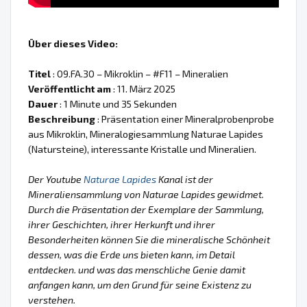
Über dieses Video:
Titel
: 09.FA.30 – Mikroklin – #F11 – Mineralien
Veröffentlicht am
: 11. März 2025
Dauer
: 1 Minute und 35 Sekunden
Beschreibung
: Präsentation einer Mineralprobenprobe
aus Mikroklin, Mineralogiesammlung Naturae Lapides
(Natursteine), interessante Kristalle und Mineralien.
Der Youtube
Naturae Lapides
Kanal ist der
Mineraliensammlung von Naturae Lapides gewidmet.
Durch die Präsentation der Exemplare der Sammlung,
ihrer Geschichten, ihrer Herkunft und ihrer
Besonderheiten können Sie die mineralische Schönheit
dessen, was die Erde uns bieten kann, im Detail
entdecken. und was das menschliche Genie damit
anfangen kann, um den Grund für seine Existenz zu
verstehen.