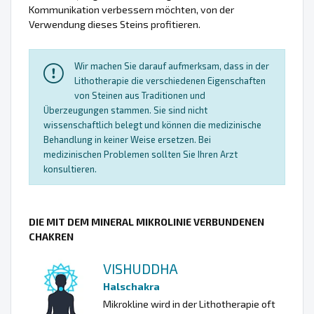
Kommunikation verbessern möchten, von der
Verwendung dieses Steins profitieren.
Wir machen Sie darauf aufmerksam, dass in der
Lithotherapie die verschiedenen Eigenschaften
von Steinen aus Traditionen und
Überzeugungen stammen. Sie sind nicht
wissenschaftlich belegt und können die medizinische
Behandlung in keiner Weise ersetzen. Bei
medizinischen Problemen sollten Sie Ihren Arzt
konsultieren.
DIE MIT DEM MINERAL MIKROLINIE VERBUNDENEN
CHAKREN
VISHUDDHA
Halschakra
Mikrokline wird in der Lithotherapie oft