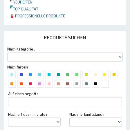
NEUHEITEN
TOP QUALITÄT
PROFESSIONELLE PRODUKTE
PRODUKTE SUCHEN
Nach Kategorie :
Nach farben :
Auf einen begriff :
Nach art des minerals :
Nach herkunftsland :