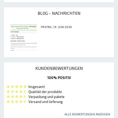
BLOG - NACHRICHTEN
FREITAG, 19. JUNI 2026
KUNDENBEWERTUNGEN
100% POSITIV
Insgesamt
Qualität der produkte
Verpackung und pakete
Versand und lieferung
ALLE BEWERTUNGEN ANZEIGEN