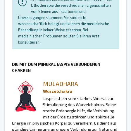
Lithotherapie die verschiedenen Eigenschaften
von Steinen aus Traditionen und
Überzeugungen stammen. Sie sind nicht
wissenschaftlich belegt und können die medizinische
Behandlung in keiner Weise ersetzen. Bei
medizinischen Problemen sollten Sie Ihren Arzt
konsultieren.
DIE MIT DEM MINERAL JASPIS VERBUNDENEN
CHAKREN
MULADHARA
Wurzelchakra
Jaspis ist ein sehr starkes Mineral zur
Stimulierung des Wurzelchakras. Seine
starke Erdenergie hilft, die Verbindung
mit der Erde zu stärken und spirituelle
Energie im physischen Körper zu verankern. Es dient als
ständige Erinnerung an unsere Verbindung zur Natur und