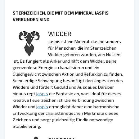
STERNZEICHEN, DIE MIT DEM MINERAL JASPIS
VERBUNDEN SIND
WIDDER
Jaspis ist ein Mineral, das besonders
für Menschen, die im Sternzeichen
Widder geboren wurden, von Nutzen
ist. Es fungiert als Anker und hilft dem Widder, seine
grenzenlose Energie zu kanalisieren und ein
Gleichgewicht zwischen Aktion und Reflexion zu finden.
Seine erdige Schwingung besänftigt den Ungestüm des
Widders und fördert Geduld und Ausdauer. Darüber
hinaus regt
jaspis
die Fantasie an, was ideal für dieses
kreative Feuerzeichen ist. Die Verbindung zwischen
Widder und
jaspis
ermöglicht daher eine harmonische
Entwicklung der charakteristischen Merkmale dieses
Zeichens und sorgt gleichzeitig für die notwendige
Stabilisierung.