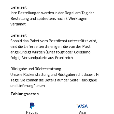
Lieferzeit
Ihre Bestellungen werden in der Regel am Tag der
Bestellung und spätestens nach 2 Werktagen
versandt.
Lieferzeit
Sobald das Paket vom Postdienst unterstützt wird,
sind die Lieferzeiten diejenigen, die von der Post
angekündigt wurden (Brief folgt oder Colissimo
folgt). Versandpakete aus Frankreich.
Rückgabe und Rückerstattung
Unsere Rückerstattung und Rückgaberecht dauert 14
Tage. Sie können die Details auf der Seite "Rückgabe
und Lieferung" lesen.
Zahlungsarten
Paypal
Visa