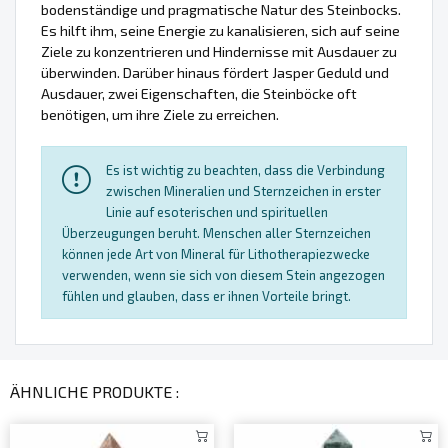
bodenständige und pragmatische Natur des Steinbocks.
Es hilft ihm, seine Energie zu kanalisieren, sich auf seine
Ziele zu konzentrieren und Hindernisse mit Ausdauer zu
überwinden. Darüber hinaus fördert Jasper Geduld und
Ausdauer, zwei Eigenschaften, die Steinböcke oft
benötigen, um ihre Ziele zu erreichen.
Es ist wichtig zu beachten, dass die Verbindung
zwischen Mineralien und Sternzeichen in erster
Linie auf esoterischen und spirituellen
Überzeugungen beruht. Menschen aller Sternzeichen
können jede Art von Mineral für Lithotherapiezwecke
verwenden, wenn sie sich von diesem Stein angezogen
fühlen und glauben, dass er ihnen Vorteile bringt.
ÄHNLICHE PRODUKTE :