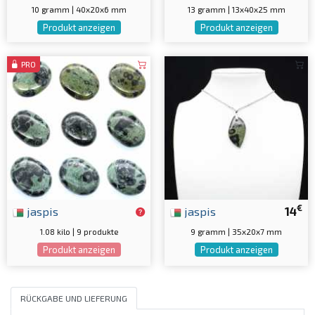
10 gramm | 40x20x6 mm
13 gramm | 13x40x25 mm
Produkt anzeigen
Produkt anzeigen
PRO
€
jaspis
jaspis
14
1.08 kilo | 9 produkte
9 gramm | 35x20x7 mm
Produkt anzeigen
Produkt anzeigen
RÜCKGABE UND LIEFERUNG