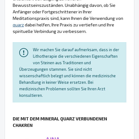
Bewusstseinszuständen. Unabhängig davon, ob Sie
Anfänger oder Fortgeschrittener in Ihrer
Meditationspraxis sind, kann Ihnen die Verwendung von
quarz
dabei helfen, Ihre Praxis zu vertiefen und Ihre
spirituelle Verbindung zu verbessern.
Wir machen Sie darauf aufmerksam, dass in der
Lithotherapie die verschiedenen Eigenschaften
von Steinen aus Traditionen und
Überzeugungen stammen. Sie sind nicht
wissenschaftlich belegt und können die medizinische
Behandlung in keiner Weise ersetzen. Bei
medizinischen Problemen sollten Sie Ihren Arzt
konsultieren.
DIE MIT DEM MINERAL QUARZ VERBUNDENEN
CHAKREN