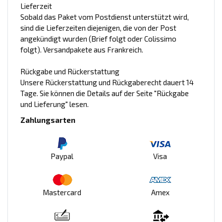
Lieferzeit
Sobald das Paket vom Postdienst unterstützt wird,
sind die Lieferzeiten diejenigen, die von der Post
angekündigt wurden (Brief folgt oder Colissimo
folgt). Versandpakete aus Frankreich.
Rückgabe und Rückerstattung
Unsere Rückerstattung und Rückgaberecht dauert 14
Tage. Sie können die Details auf der Seite "Rückgabe
und Lieferung" lesen.
Zahlungsarten
Paypal
Visa
Mastercard
Amex