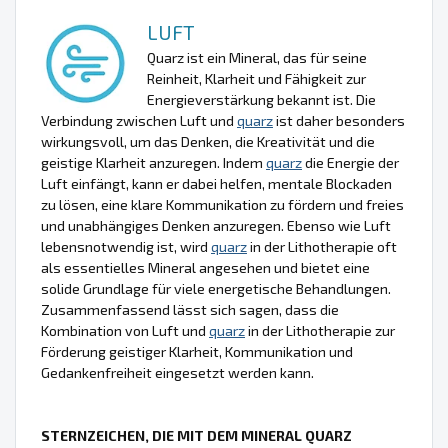
LUFT
Quarz ist ein Mineral, das für seine
Reinheit, Klarheit und Fähigkeit zur
Energieverstärkung bekannt ist. Die
Verbindung zwischen Luft und
quarz
ist daher besonders
wirkungsvoll, um das Denken, die Kreativität und die
geistige Klarheit anzuregen. Indem
quarz
die Energie der
Luft einfängt, kann er dabei helfen, mentale Blockaden
zu lösen, eine klare Kommunikation zu fördern und freies
und unabhängiges Denken anzuregen. Ebenso wie Luft
lebensnotwendig ist, wird
quarz
in der Lithotherapie oft
als essentielles Mineral angesehen und bietet eine
solide Grundlage für viele energetische Behandlungen.
Zusammenfassend lässt sich sagen, dass die
Kombination von Luft und
quarz
in der Lithotherapie zur
Förderung geistiger Klarheit, Kommunikation und
Gedankenfreiheit eingesetzt werden kann.
STERNZEICHEN, DIE MIT DEM MINERAL QUARZ