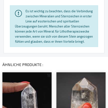
Es ist wichtig zu beachten, dass die Verbindung
zwischen Mineralien und Sternzeichen in erster
Linie auf esoterischen und spirituellen
Überzeugungen beruht. Menschen aller Sternzeichen
können jede Art von Mineral für Lithotherapiezwecke
verwenden, wenn sie sich von diesem Stein angezogen
fühlen und glauben, dass er ihnen Vorteile bringt.
ÄHNLICHE PRODUKTE :