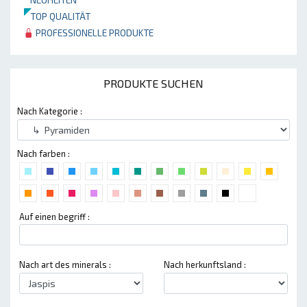
TOP QUALITÄT
PROFESSIONELLE PRODUKTE
PRODUKTE SUCHEN
Nach Kategorie :
Nach farben :
Auf einen begriff :
Nach art des minerals :
Nach herkunftsland :