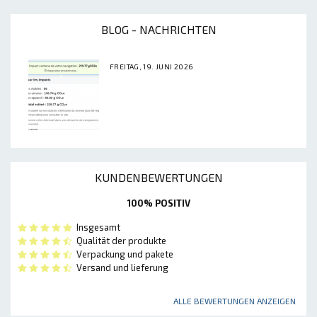
BLOG - NACHRICHTEN
FREITAG, 19. JUNI 2026
KUNDENBEWERTUNGEN
100% POSITIV
Insgesamt
Qualität der produkte
Verpackung und pakete
Versand und lieferung
ALLE BEWERTUNGEN ANZEIGEN