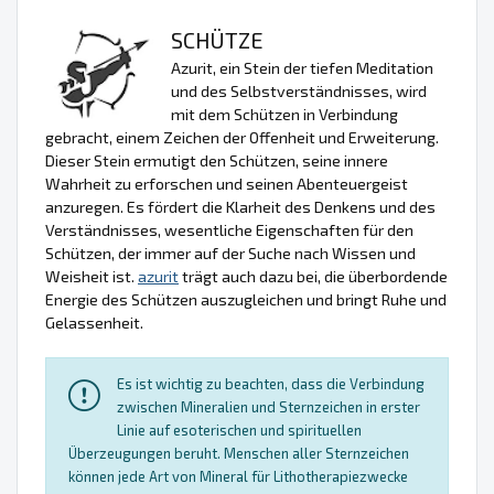
SCHÜTZE
Azurit, ein Stein der tiefen Meditation
und des Selbstverständnisses, wird
mit dem Schützen in Verbindung
gebracht, einem Zeichen der Offenheit und Erweiterung.
Dieser Stein ermutigt den Schützen, seine innere
Wahrheit zu erforschen und seinen Abenteuergeist
anzuregen. Es fördert die Klarheit des Denkens und des
Verständnisses, wesentliche Eigenschaften für den
Schützen, der immer auf der Suche nach Wissen und
Weisheit ist.
azurit
trägt auch dazu bei, die überbordende
Energie des Schützen auszugleichen und bringt Ruhe und
Gelassenheit.
Es ist wichtig zu beachten, dass die Verbindung
zwischen Mineralien und Sternzeichen in erster
Linie auf esoterischen und spirituellen
Überzeugungen beruht. Menschen aller Sternzeichen
können jede Art von Mineral für Lithotherapiezwecke