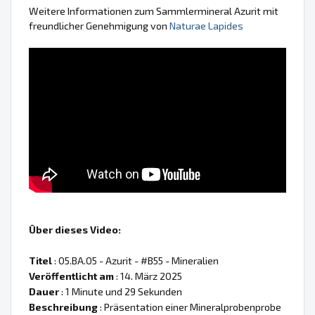
Weitere Informationen zum Sammlermineral Azurit mit
freundlicher Genehmigung von
Naturae Lapides
Über dieses Video:
Titel
: 05.BA.05 - Azurit - #B55 - Mineralien
Veröffentlicht am
: 14. März 2025
Dauer
: 1 Minute und 29 Sekunden
Beschreibung
: Präsentation einer Mineralprobenprobe