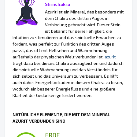
Stirnchakra
Azurit ist ein Mineral, das besonders mit
dem Chakra des dritten Auges in
Verbindung gebracht wird. Dieser Stein
ist bekannt für seine Fähigkeit, die
Intuition zu stimulieren und das spirituelle Erwachen zu
fördern, was perfekt zur Funktion des dritten Auges
passt, das oft mit Hellsehen und Wahrnehmung
außerhalb der physischen Welt verbunden ist.
azurit
trägt dazu bei, dieses Chakra auszugleichen und dadurch
die spirituelle Wahrnehmung und das Verständnis für
sich selbst und das Universum zu verbessern. Es hilft
auch dabei, Energieblockaden in diesem Chakra zu lösen,
wodurch ein besserer Energiefluss und eine größere
Klarheit der Gedanken gefördert werden.
NATÜRLICHE ELEMENTE, DIE MIT DEM MINERAL
AZURIT VERBUNDEN SIND
ERDE