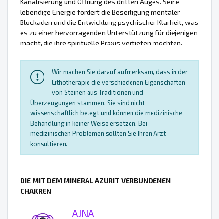
Kanalisierung und Öffnung des dritten Auges. Seine
lebendige Energie fördert die Beseitigung mentaler
Blockaden und die Entwicklung psychischer Klarheit, was
es zu einer hervorragenden Unterstützung für diejenigen
macht, die ihre spirituelle Praxis vertiefen möchten.
Wir machen Sie darauf aufmerksam, dass in der
Lithotherapie die verschiedenen Eigenschaften
von Steinen aus Traditionen und
Überzeugungen stammen. Sie sind nicht
wissenschaftlich belegt und können die medizinische
Behandlung in keiner Weise ersetzen. Bei
medizinischen Problemen sollten Sie Ihren Arzt
konsultieren.
DIE MIT DEM MINERAL AZURIT VERBUNDENEN
CHAKREN
AJNA