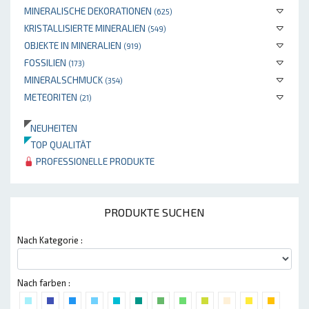
MINERALISCHE DEKORATIONEN
(625)
KRISTALLISIERTE MINERALIEN
(549)
OBJEKTE IN MINERALIEN
(919)
FOSSILIEN
(173)
MINERALSCHMUCK
(354)
METEORITEN
(21)
NEUHEITEN
TOP QUALITÄT
PROFESSIONELLE PRODUKTE
PRODUKTE SUCHEN
Nach Kategorie :
Nach farben :