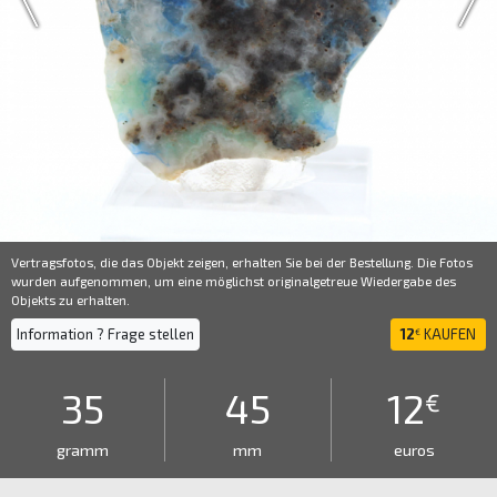
Vertragsfotos, die das Objekt zeigen, erhalten Sie bei der Bestellung. Die Fotos
wurden aufgenommen, um eine möglichst originalgetreue Wiedergabe des
Objekts zu erhalten.
Information ? Frage stellen
12
KAUFEN
€
35
45
12
€
gramm
mm
euros