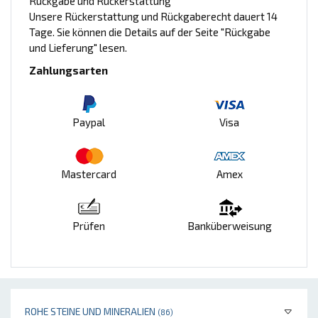
Rückgabe und Rückerstattung
Unsere Rückerstattung und Rückgaberecht dauert 14
Tage. Sie können die Details auf der Seite "Rückgabe
und Lieferung" lesen.
Zahlungsarten
Paypal
Visa
Mastercard
Amex
Prüfen
Banküberweisung
ROHE STEINE UND MINERALIEN
(86)