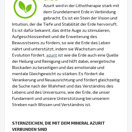
Azurit wird in der Lithotherapie stark mit
dem Grundelement Erde in Verbindung
gebracht. Es ist ein Stein der Vision und
Intuition, der die Tiefe und Stabilität der Erde hervorruft.
Es ist dafür bekannt, das dritte Auge zu stimulieren,
Aufgeschlossenheit und die Erweiterung des
Bewusstseins zu fördern, so wie die Erde das Leben
nährt und unterstützt, indem sie Wachstum und
Evolution fördert.
azurit
ist wie die Erde auch eine Quelle
der Heilung und Reinigung und hilft dabei, energetische
Blockaden zu beseitigen und das emotionale und
mentale Gleichgewicht zu stärken. Es fördert die
Verankerung und Neuausrichtung und fördert gleichzeitig
die Suche nach der Wahrheit und das Verständnis des
Lebens und des Universums, wie der Erde, die unser
Fundament und unsere Unterstützung bei unserem
Streben nach Wissen und Verständnis ist.
STERNZEICHEN, DIE MIT DEM MINERAL AZURIT
VERBUNDEN SIND