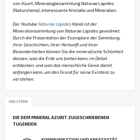
von Azurit, Mineralogiesammlung Naturae Lapides
(Natursteine), interessante Kristalle und Mineralien.
Der Youtube
Naturae Lapides
Kanal ist der
Mineraliensammlung von Naturae Lapides gewidmet.
Durch die Präsentation der Exemplare der Sammlung,
ihrer Geschichten, ihrer Herkunft und ihrer
Besonderheiten können Sie die mineralische Schönheit
dessen, was die Erde uns bieten kann, im Detail
entdecken. und was das menschliche Genie damit
anfangen kann, um den Grund für seine Existenz zu
verstehen.
HEILSTEINE
DIE DEM MINERAL AZURIT ZUGESCHRIEBENEN
TUGENDEN
KOMMUNIKATION UND KREATIVITÄT