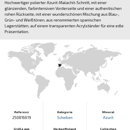
Hochwertiger polierter Azurit-Malachit-Schnitt, mit einer
glänzenden, farbintensiven Vorderseite und einer authentischen
rohen Rückseite, mit einer wunderschönen Mischung aus Blau-,
Grün- und Weißtönen, aus renommierten spanischen
Lagerstätten, auf einem transparenten Acrylständer für eine edle
Präsentation.
Referenz
Kategorie
Mineral
250816619
Scheiben
Azurit
Größe mm
Herkunftsland
Collection