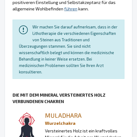
positiveren Einstellung und Selbstakzeptanz für das
allgemeine Wohlbefinden
führen
kann.
Wir machen Sie darauf aufmerksam, dass in der
Lithotherapie die verschiedenen Eigenschaften
von Steinen aus Traditionen und
Überzeugungen stammen. Sie sind nicht
wissenschaftlich belegt und können die medizinische
Behandlung in keiner Weise ersetzen. Bei
medizinischen Problemen sollten Sie Ihren Arzt
konsultieren.
DIE MIT DEM MINERAL VERSTEINERTES HOLZ
VERBUNDENEN CHAKREN
MULADHARA
Wurzelchakra
Versteinertes Holz ist ein kraftvolles