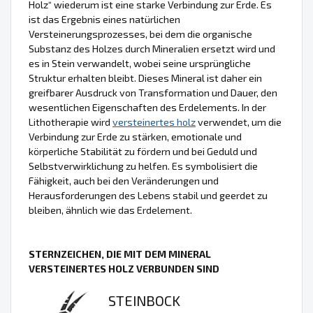
Holz“ wiederum ist eine starke Verbindung zur Erde. Es
ist das Ergebnis eines natürlichen
Versteinerungsprozesses, bei dem die organische
Substanz des Holzes durch Mineralien ersetzt wird und
es in Stein verwandelt, wobei seine ursprüngliche
Struktur erhalten bleibt. Dieses Mineral ist daher ein
greifbarer Ausdruck von Transformation und Dauer, den
wesentlichen Eigenschaften des Erdelements. In der
Lithotherapie wird
versteinertes holz
verwendet, um die
Verbindung zur Erde zu stärken, emotionale und
körperliche Stabilität zu fördern und bei Geduld und
Selbstverwirklichung zu helfen. Es symbolisiert die
Fähigkeit, auch bei den Veränderungen und
Herausforderungen des Lebens stabil und geerdet zu
bleiben, ähnlich wie das Erdelement.
STERNZEICHEN, DIE MIT DEM MINERAL
VERSTEINERTES HOLZ VERBUNDEN SIND
STEINBOCK