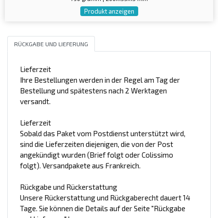
Produkt anzeigen
RÜCKGABE UND LIEFERUNG
Lieferzeit
Ihre Bestellungen werden in der Regel am Tag der
Bestellung und spätestens nach 2 Werktagen
versandt.
Lieferzeit
Sobald das Paket vom Postdienst unterstützt wird,
sind die Lieferzeiten diejenigen, die von der Post
angekündigt wurden (Brief folgt oder Colissimo
folgt). Versandpakete aus Frankreich.
Rückgabe und Rückerstattung
Unsere Rückerstattung und Rückgaberecht dauert 14
Tage. Sie können die Details auf der Seite "Rückgabe