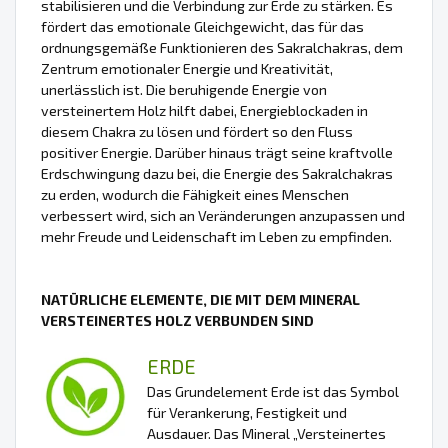
stabilisieren und die Verbindung zur Erde zu stärken. Es
fördert das emotionale Gleichgewicht, das für das
ordnungsgemäße Funktionieren des Sakralchakras, dem
Zentrum emotionaler Energie und Kreativität,
unerlässlich ist. Die beruhigende Energie von
versteinertem Holz hilft dabei, Energieblockaden in
diesem Chakra zu lösen und fördert so den Fluss
positiver Energie. Darüber hinaus trägt seine kraftvolle
Erdschwingung dazu bei, die Energie des Sakralchakras
zu erden, wodurch die Fähigkeit eines Menschen
verbessert wird, sich an Veränderungen anzupassen und
mehr Freude und Leidenschaft im Leben zu empfinden.
NATÜRLICHE ELEMENTE, DIE MIT DEM MINERAL
VERSTEINERTES HOLZ VERBUNDEN SIND
ERDE
Das Grundelement Erde ist das Symbol
für Verankerung, Festigkeit und
Ausdauer. Das Mineral „Versteinertes