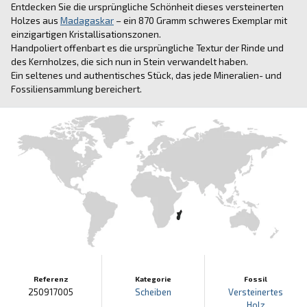
Entdecken Sie die ursprüngliche Schönheit dieses versteinerten
Holzes aus
Madagaskar
– ein 870 Gramm schweres Exemplar mit
einzigartigen Kristallisationszonen.
Handpoliert offenbart es die ursprüngliche Textur der Rinde und
des Kernholzes, die sich nun in Stein verwandelt haben.
Ein seltenes und authentisches Stück, das jede Mineralien- und
Fossiliensammlung bereichert.
Referenz
Kategorie
Fossil
250917005
Scheiben
Versteinertes
Holz