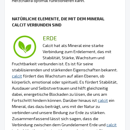
Herzchakra optimal funktionieren kann.
NATÜRLICHE ELEMENTE, DIE MIT DEM MINERAL
CALCIT VERBUNDEN SIND
ERDE
Calcit hat als Mineral eine starke
Verbindung zum Erdelement, das mit
Stabilität, Stärke, Wachstum und
Fruchtbarkeit verbunden ist. Es ist für seine
stabilisierenden und stärkenden Eigenschaften bekannt.
calcit
fördert das Wachstum auf allen Ebenen, ob
körperlich, emotional oder spirituell. Es fördert Stabilität,
Ausdauer und Selbstvertrauen und hilft gleichzeitig
dabei, energetische Blockaden zu lösen, die uns am
Fortschritt hindern können. Darüber hinaus ist
calcit
ein
Mineral, das dazu beiträgt, uns mit der Natur zu
verbinden und unsere Bindung zur Erde zu stärken.
Zusammenfassend lässt sich sagen, dass die
Verbindung zwischen dem Grundelement Erde und
calcit