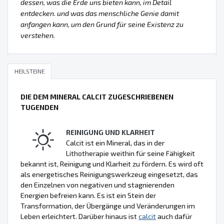
dessen, was die Erde uns bieten kann, im Detail
entdecken. und was das menschliche Genie damit
anfangen kann, um den Grund für seine Existenz zu
verstehen.
HEILSTEINE
DIE DEM MINERAL CALCIT ZUGESCHRIEBENEN
TUGENDEN
REINIGUNG UND KLARHEIT
Calcit ist ein Mineral, das in der
Lithotherapie weithin für seine Fähigkeit
bekannt ist, Reinigung und Klarheit zu fördern. Es wird oft
als energetisches Reinigungswerkzeug eingesetzt, das
den Einzelnen von negativen und stagnierenden
Energien befreien kann. Es ist ein Stein der
Transformation, der Übergänge und Veränderungen im
Leben erleichtert. Darüber hinaus ist
calcit
auch dafür