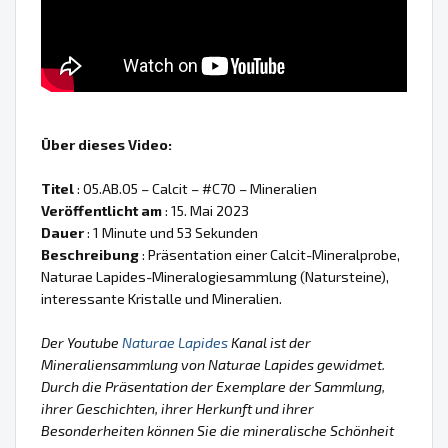
Über dieses Video:
Titel
: 05.AB.05 – Calcit – #C70 – Mineralien
Veröffentlicht am
: 15. Mai 2023
Dauer
: 1 Minute und 53 Sekunden
Beschreibung
: Präsentation einer Calcit-Mineralprobe,
Naturae Lapides-Mineralogiesammlung (Natursteine),
interessante Kristalle und Mineralien.
Der Youtube
Naturae Lapides
Kanal ist der
Mineraliensammlung von Naturae Lapides gewidmet.
Durch die Präsentation der Exemplare der Sammlung,
ihrer Geschichten, ihrer Herkunft und ihrer
Besonderheiten können Sie die mineralische Schönheit