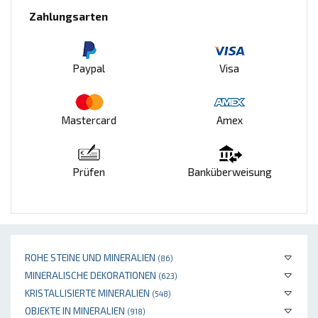
Zahlungsarten
Paypal
Visa
Mastercard
Amex
Prüfen
Banküberweisung
ROHE STEINE UND MINERALIEN
(86)
MINERALISCHE DEKORATIONEN
(623)
KRISTALLISIERTE MINERALIEN
(548)
OBJEKTE IN MINERALIEN
(918)