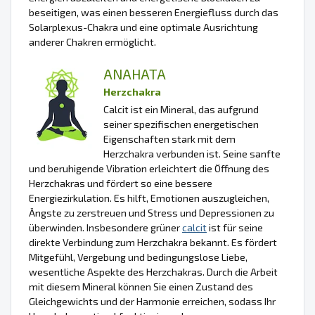
beseitigen, was einen besseren Energiefluss durch das
Solarplexus-Chakra und eine optimale Ausrichtung
anderer Chakren ermöglicht.
ANAHATA
Herzchakra
Calcit ist ein Mineral, das aufgrund
seiner spezifischen energetischen
Eigenschaften stark mit dem
Herzchakra verbunden ist. Seine sanfte
und beruhigende Vibration erleichtert die Öffnung des
Herzchakras und fördert so eine bessere
Energiezirkulation. Es hilft, Emotionen auszugleichen,
Ängste zu zerstreuen und Stress und Depressionen zu
überwinden. Insbesondere grüner
calcit
ist für seine
direkte Verbindung zum Herzchakra bekannt. Es fördert
Mitgefühl, Vergebung und bedingungslose Liebe,
wesentliche Aspekte des Herzchakras. Durch die Arbeit
mit diesem Mineral können Sie einen Zustand des
Gleichgewichts und der Harmonie erreichen, sodass Ihr