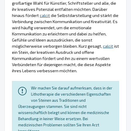
großartige Wahl für Künstler, Schriftsteller und alle, die
ihr kreatives Potenzial entfalten möchten. Darüber
hinaus fördert
calcit
die Selbstdarstellung und stärkt die
Verbindung zwischen Kommunikation und Kreativität. Es
wird häufig verwendet, um die emotionale
Kommunikation zu erleichtern und dabei zu helfen,
Gefühle und Ideen auszudrücken, die sonst
möglicherweise verborgen bleiben. Kurz gesagt,
calcit
ist
ein Stein, der kreativen Ausdruck und offene
Kommunikation fördert und ihn zu einem wertvollen
Verbündeten für diejenigen macht, die diese Aspekte
ihres Lebens verbessern möchten.
Wir machen Sie darauf aufmerksam, dass in der
Lithotherapie die verschiedenen Eigenschaften
von Steinen aus Traditionen und
Überzeugungen stammen. Sie sind nicht
wissenschaftlich belegt und können die medizinische
Behandlung in keiner Weise ersetzen. Bei
medizinischen Problemen sollten Sie Ihren Arzt