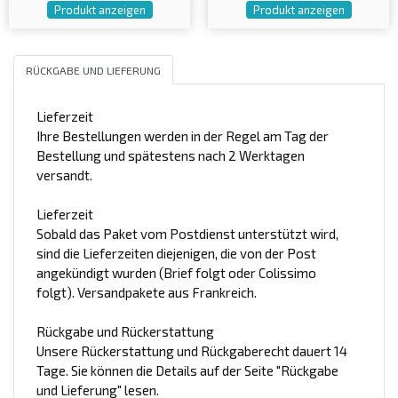
Produkt anzeigen
Produkt anzeigen
RÜCKGABE UND LIEFERUNG
Lieferzeit
Ihre Bestellungen werden in der Regel am Tag der
Bestellung und spätestens nach 2 Werktagen
versandt.
Lieferzeit
Sobald das Paket vom Postdienst unterstützt wird,
sind die Lieferzeiten diejenigen, die von der Post
angekündigt wurden (Brief folgt oder Colissimo
folgt). Versandpakete aus Frankreich.
Rückgabe und Rückerstattung
Unsere Rückerstattung und Rückgaberecht dauert 14
Tage. Sie können die Details auf der Seite "Rückgabe
und Lieferung" lesen.