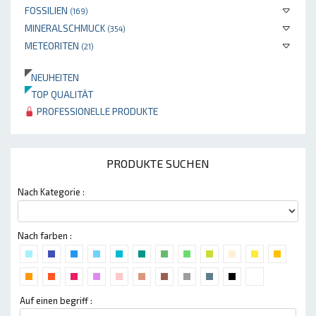
FOSSILIEN
(169)
MINERALSCHMUCK
(354)
METEORITEN
(21)
NEUHEITEN
TOP QUALITÄT
PROFESSIONELLE PRODUKTE
PRODUKTE SUCHEN
Nach Kategorie :
Nach farben :
Auf einen begriff :