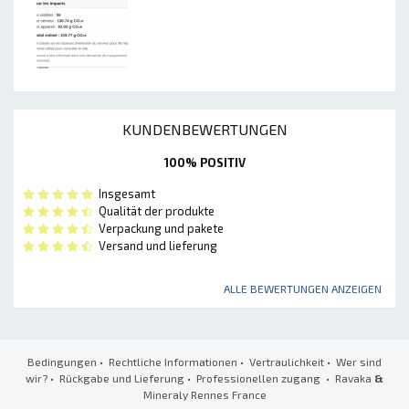
KUNDENBEWERTUNGEN
100% POSITIV
Insgesamt
Qualität der produkte
Verpackung und pakete
Versand und lieferung
ALLE BEWERTUNGEN ANZEIGEN
Bedingungen
•
Rechtliche Informationen
•
Vertraulichkeit
•
Wer sind
wir?
•
Rückgabe und Lieferung
•
Professionellen zugang
• Ravaka
&
Mineraly Rennes France