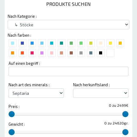
PRODUKTE SUCHEN
Nach Kategorie :
Nach farben :
Auf einen begriff :
Nach art des minerals :
Nach herkunftsland :
0 zu 2499€
Preis :
0 zu 24620gr.
Gewicht :