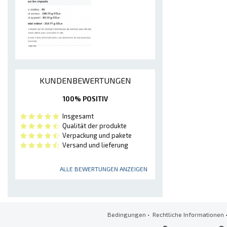
KUNDENBEWERTUNGEN
100% POSITIV
Insgesamt
Qualität der produkte
Verpackung und pakete
Versand und lieferung
ALLE BEWERTUNGEN ANZEIGEN
Bedingungen
•
Rechtliche Informationen