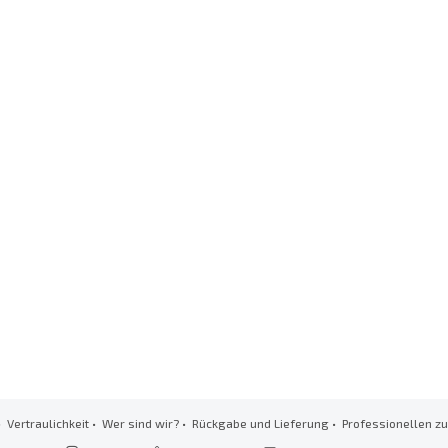
•
Vertraulichkeit
•
Wer sind wir?
•
Rückgabe und Lieferung
•
Professionellen 