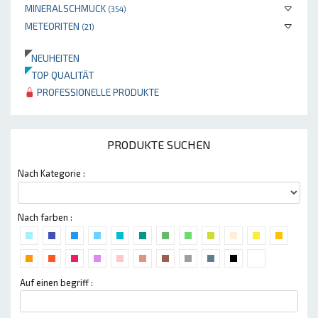
MINERALSCHMUCK
(354)
METEORITEN
(21)
NEUHEITEN
TOP QUALITÄT
PROFESSIONELLE PRODUKTE
PRODUKTE SUCHEN
Nach Kategorie :
Nach farben :
Auf einen begriff :