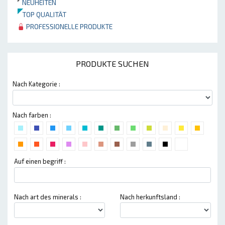
NEUHEITEN
TOP QUALITÄT
PROFESSIONELLE PRODUKTE
PRODUKTE SUCHEN
Nach Kategorie :
Nach farben :
Auf einen begriff :
Nach art des minerals :
Nach herkunftsland :