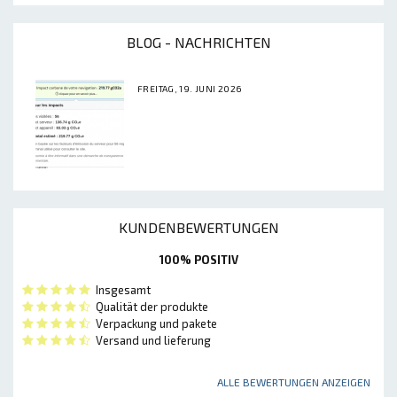
BLOG - NACHRICHTEN
FREITAG, 19. JUNI 2026
KUNDENBEWERTUNGEN
100% POSITIV
Insgesamt
Qualität der produkte
Verpackung und pakete
Versand und lieferung
ALLE BEWERTUNGEN ANZEIGEN