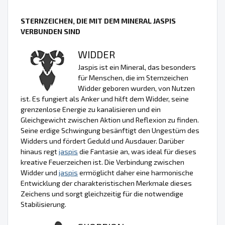
STERNZEICHEN, DIE MIT DEM MINERAL JASPIS
VERBUNDEN SIND
WIDDER
Jaspis ist ein Mineral, das besonders
für Menschen, die im Sternzeichen
Widder geboren wurden, von Nutzen
ist. Es fungiert als Anker und hilft dem Widder, seine
grenzenlose Energie zu kanalisieren und ein
Gleichgewicht zwischen Aktion und Reflexion zu finden.
Seine erdige Schwingung besänftigt den Ungestüm des
Widders und fördert Geduld und Ausdauer. Darüber
hinaus regt
jaspis
die Fantasie an, was ideal für dieses
kreative Feuerzeichen ist. Die Verbindung zwischen
Widder und
jaspis
ermöglicht daher eine harmonische
Entwicklung der charakteristischen Merkmale dieses
Zeichens und sorgt gleichzeitig für die notwendige
Stabilisierung.