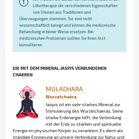
Lithotherapie die verschiedenen Eigenschaften
von Steinen aus Traditionen und
Überzeugungen stammen. Sie sind nicht
wissenschaftlich belegt und können die medizinische
Behandlung in keiner Weise ersetzen. Bei
medizinischen Problemen sollten Sie Ihren Arzt
konsultieren.
DIE MIT DEM MINERAL JASPIS VERBUNDENEN
CHAKREN
MULADHARA
Wurzelchakra
Jaspis ist ein sehr starkes Mineral zur
Stimulierung des Wurzelchakras. Seine
starke Erdenergie hilft, die Verbindung
mit der Erde zu stärken und spirituelle
Energie im physischen Körper zu verankern. Es dient als
ständige Erinnerung an unsere Verbindung zur Natur und