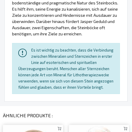
bodenständige und pragmatische Natur des Steinbocks.
Es hilft ihm, seine Energie zu kanalisieren, sich auf seine
Ziele zu konzentrieren und Hindernisse mit Ausdauer zu
überwinden. Darüber hinaus fördert Jasper Geduld und
Ausdauer, zwei Eigenschaften, die Steinböcke oft
benötigen, um ihre Ziele zu erreichen.
Es ist wichtig zu beachten, dass die Verbindung
zwischen Mineralien und Sternzeichen in erster
Linie auf esoterischen und spirituellen
Überzeugungen beruht. Menschen aller Sternzeichen
können jede Art von Mineral für Lithotherapiezwecke
verwenden, wenn sie sich von diesem Stein angezogen
fühlen und glauben, dass er ihnen Vorteile bringt.
ÄHNLICHE PRODUKTE :