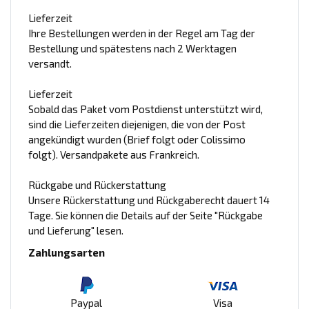
Lieferzeit
Ihre Bestellungen werden in der Regel am Tag der
Bestellung und spätestens nach 2 Werktagen
versandt.
Lieferzeit
Sobald das Paket vom Postdienst unterstützt wird,
sind die Lieferzeiten diejenigen, die von der Post
angekündigt wurden (Brief folgt oder Colissimo
folgt). Versandpakete aus Frankreich.
Rückgabe und Rückerstattung
Unsere Rückerstattung und Rückgaberecht dauert 14
Tage. Sie können die Details auf der Seite "Rückgabe
und Lieferung" lesen.
Zahlungsarten
Paypal
Visa