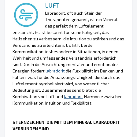
LUFT
Labradorit, oft auch Stein der
Therapeuten genannt, ist ein Mineral,
das perfekt dem Luftelement
entspricht. Es ist bekannt für seine Fähigkeit, das
Hellsehen zu verbessern, die Intuition zu stärken und das
Verständnis zu erleichtern. Es hilft bei der
Kommunikation, insbesondere in Situationen, in denen
Wahrheit und umfassendes Verständnis erforderlich
sind. Durch die Ausrichtung mentaler und emotionaler
Energien fördert
labradorit
die Flexibilität im Denken und
Fühlen, was für die Anpassungsfähigkeit, die durch das
Luftelement symbolisiert wird, von wesentlicher
Bedeutung ist. Zusammenfassend bietet die
Kombination von Luft und
labradorit
Harmonie zwischen
Kommunikation, Intuition und Flexibilität.
STERNZEICHEN, DIE MIT DEM MINERAL LABRADORIT
VERBUNDEN SIND