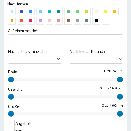
Nach farben :
Auf einen begriff :
Nach art des minerals :
Nach herkunftsland :
0 zu 2499€
Preis :
0 zu 24620gr.
Gewicht :
0 zu 460mm
Größe :
Angebote
Neu