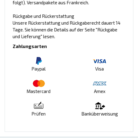
folgt). Versandpakete aus Frankreich.
Rückgabe und Rückerstattung
Unsere Rückerstattung und Rückgaberecht dauert 14
Tage. Sie können die Details auf der Seite "Rückgabe
und Lieferung" lesen.
Zahlungsarten
Paypal
Visa
Mastercard
Amex
Prüfen
Banküberweisung