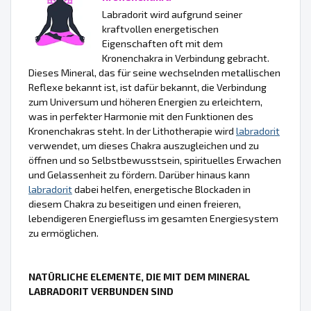
Labradorit wird aufgrund seiner
kraftvollen energetischen
Eigenschaften oft mit dem
Kronenchakra in Verbindung gebracht.
Dieses Mineral, das für seine wechselnden metallischen
Reflexe bekannt ist, ist dafür bekannt, die Verbindung
zum Universum und höheren Energien zu erleichtern,
was in perfekter Harmonie mit den Funktionen des
Kronenchakras steht. In der Lithotherapie wird
labradorit
verwendet, um dieses Chakra auszugleichen und zu
öffnen und so Selbstbewusstsein, spirituelles Erwachen
und Gelassenheit zu fördern. Darüber hinaus kann
labradorit
dabei helfen, energetische Blockaden in
diesem Chakra zu beseitigen und einen freieren,
lebendigeren Energiefluss im gesamten Energiesystem
zu ermöglichen.
NATÜRLICHE ELEMENTE, DIE MIT DEM MINERAL
LABRADORIT VERBUNDEN SIND