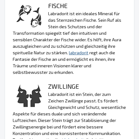
FISCHE
Labradorit ist ein ideales Mineral für
das Sternzeichen Fische. Sein Ruf als
Stein des Schutzes und der
Transformation spiegelt tief den intuitiven und
sensiblen Charakter der Fische wider. Es hilft, ihre Aura
auszugleichen und zu schützen und gleichzeitig ihre
spirituelle Natur zu stärken.
labradorit
regt auch die
Fantasie der Fische an und ermöglicht es ihnen, ihre
Träume und inneren Visionen klarer und
selbstbewusster zu erkunden.
ZWILLINGE
Labradorit ist ein Stein, der zum
Zeichen Zwillinge passt. Es fördert
Gleichgewicht und Schutz, wesentliche
Aspekte für dieses duale und sich verändernde
Luftzeichen. Dieser Stein trägt zur Stabilisierung der
Zwillingsenergie bei und fördert eine bessere
Konzentration und eine konsistentere Kommunikation.