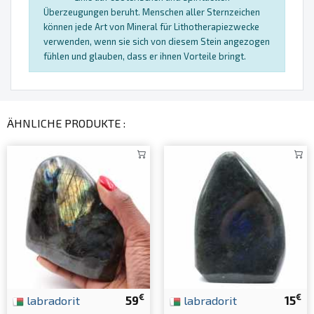
Überzeugungen beruht. Menschen aller Sternzeichen
können jede Art von Mineral für Lithotherapiezwecke
verwenden, wenn sie sich von diesem Stein angezogen
fühlen und glauben, dass er ihnen Vorteile bringt.
ÄHNLICHE PRODUKTE :
€
€
labradorit
59
labradorit
15