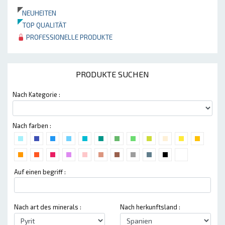
NEUHEITEN
TOP QUALITÄT
PROFESSIONELLE PRODUKTE
PRODUKTE SUCHEN
Nach Kategorie :
Nach farben :
Auf einen begriff :
Nach art des minerals :
Nach herkunftsland :