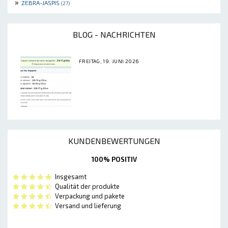
»
ZEBRA-JASPIS
(27)
BLOG - NACHRICHTEN
FREITAG, 19. JUNI 2026
KUNDENBEWERTUNGEN
100% POSITIV
Insgesamt
Qualität der produkte
Verpackung und pakete
Versand und lieferung