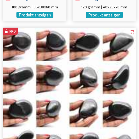
100 gramm | 35x30x60 mm
120 gramm | 40x25x70 mm
Produkt anzeigen
Produkt anzeigen
PRO