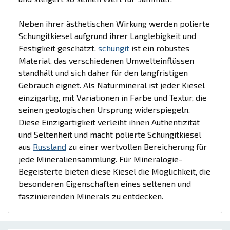
Neben ihrer ästhetischen Wirkung werden polierte
Schungitkiesel aufgrund ihrer Langlebigkeit und
Festigkeit geschätzt.
schungit
ist ein robustes
Material, das verschiedenen Umwelteinflüssen
standhält und sich daher für den langfristigen
Gebrauch eignet. Als Naturmineral ist jeder Kiesel
einzigartig, mit Variationen in Farbe und Textur, die
seinen geologischen Ursprung widerspiegeln.
Diese Einzigartigkeit verleiht ihnen Authentizität
und Seltenheit und macht polierte Schungitkiesel
aus
Russland
zu einer wertvollen Bereicherung für
jede Mineraliensammlung. Für Mineralogie-
Begeisterte bieten diese Kiesel die Möglichkeit, die
besonderen Eigenschaften eines seltenen und
faszinierenden Minerals zu entdecken.