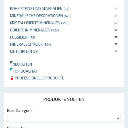
ROHE STEINE UND MINERALIEN
(87)
MINERALISCHE DEKORATIONEN
(625)
KRISTALLISIERTE MINERALIEN
(555)
OBJEKTE IN MINERALIEN
(922)
FOSSILIEN
(175)
MINERALSCHMUCK
(354)
METEORITEN
(23)
NEUHEITEN
TOP QUALITÄT
PROFESSIONELLE PRODUKTE
PRODUKTE SUCHEN
Nach Kategorie :