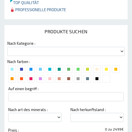
TOP QUALITÄT
PROFESSIONELLE PRODUKTE
PRODUKTE SUCHEN
Nach Kategorie :
Nach farben :
Auf einen begriff :
Nach art des minerals :
Nach herkunftsland :
0 zu 2499€
Preis :