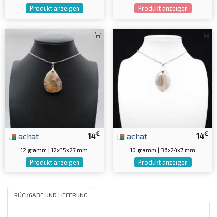
Produkt anzeigen
Produkt anzeigen
€
€
achat
14
achat
14
12 gramm | 12x35x27 mm
10 gramm | 36x24x7 mm
Produkt anzeigen
Produkt anzeigen
RÜCKGABE UND LIEFERUNG