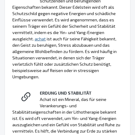
schützenden und beruhigenden
Eigenschaften bekannt. Dieser Edelstein wird oft als
Schutzschild gegen negative Energien und schädliche
Einflüsse verwendet. Es wird angenommen, dass es
seinem Träger ein Gefühl der Sicherheit und Stabilität
vermittelt, indem es die Yin- und Yang-Energien
ausgleicht.
achat
ist auch für seine Fähigkeit bekannt,
den Geist zu beruhigen, Stress abzubauen und das
allgemeine Wohlbefinden zu fördern. Es wird häufig in
Situationen verwendet, in denen sich der Träger
verletzlich fühlt oder zusätzlichen Schutz benötigt,
beispielsweise auf Reisen oder in stressigen
Umgebungen.
ERDUNG UND STABILITÄT
Achat ist ein Mineral, das für seine
Verankerungs- und
Stabilitätseigenschaften in der Lithotherapie bekannt
ist. Es wird oft verwendet, um Yin- und Yang-Energien
auszugleichen und ein Gefühl von Stabilität und Ruhe zu
vermitteln. Es hilft, die Verbindung zur Erde zu stärken