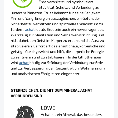
Erde verankert und symbolisiert
Stabilität, Schutz und Verbindung zu
unserem Planeten. Es ist bekannt für seine Fähigkeit,
Yin- und Yang-Energien auszugleichen, ein Gefühl der
Sicherheit zu vermitteln und spirituelles Wachstum zu
fördern.
achat
ist als Erdstein auch ein hervorragendes
Werkzeug zur Meditation und Selbstverwirklichung und
hilft dabei, den Geist im Körper zu erden und die Aura zu
stabilisieren. Es fördert das emotionale, körperliche und
geistige Gleichgewicht und hilft, die körperliche Energie
zu zentrieren und zu stabilisieren. In der Lithotherapie
wird
achat
häufig zur Stärkung der Verbindung zur Erde
und zur Verbesserung der Konzentration, Wahrnehmung
und analytischen Fähigkeiten eingesetzt.
STERNZEICHEN, DIE MIT DEM MINERAL ACHAT
VERBUNDEN SIND
LÖWE
Achat ist ein Mineral, das besonders