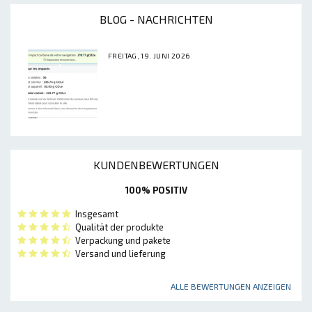
BLOG - NACHRICHTEN
FREITAG, 19. JUNI 2026
KUNDENBEWERTUNGEN
100% POSITIV
Insgesamt
Qualität der produkte
Verpackung und pakete
Versand und lieferung
ALLE BEWERTUNGEN ANZEIGEN