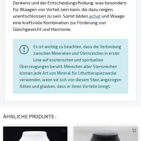
Denkens und der Entscheidungsfindung, was besonders
für Waagen von Vorteil sein kann, die dazu neigen,
unentschlossen zu sein. Somit bilden
achat
und Waage
eine kraftvolle Kombination zur Förderung von
Gleichgewicht und Harmonie.
Es ist wichtig zu beachten, dass die Verbindung
zwischen Mineralien und Sternzeichen in erster
Linie auf esoterischen und spirituellen
Überzeugungen beruht. Menschen aller Sternzeichen
können jede Art von Mineral für Lithotherapiezwecke
verwenden, wenn sie sich von diesem Stein angezogen
fühlen und glauben, dass er ihnen Vorteile bringt.
ÄHNLICHE PRODUKTE :