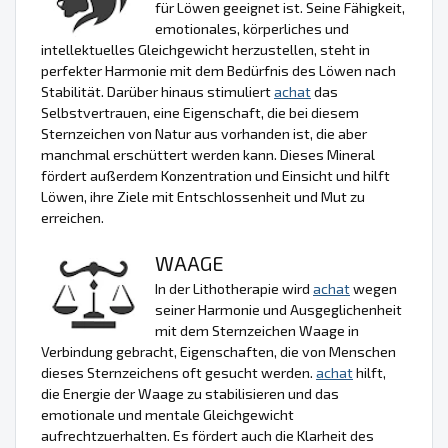
für Löwen geeignet ist. Seine Fähigkeit,
emotionales, körperliches und
intellektuelles Gleichgewicht herzustellen, steht in
perfekter Harmonie mit dem Bedürfnis des Löwen nach
Stabilität. Darüber hinaus stimuliert
achat
das
Selbstvertrauen, eine Eigenschaft, die bei diesem
Sternzeichen von Natur aus vorhanden ist, die aber
manchmal erschüttert werden kann. Dieses Mineral
fördert außerdem Konzentration und Einsicht und hilft
Löwen, ihre Ziele mit Entschlossenheit und Mut zu
erreichen.
WAAGE
In der Lithotherapie wird
achat
wegen
seiner Harmonie und Ausgeglichenheit
mit dem Sternzeichen Waage in
Verbindung gebracht, Eigenschaften, die von Menschen
dieses Sternzeichens oft gesucht werden.
achat
hilft,
die Energie der Waage zu stabilisieren und das
emotionale und mentale Gleichgewicht
aufrechtzuerhalten. Es fördert auch die Klarheit des