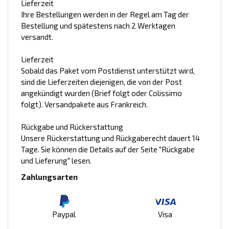
Lieferzeit
Ihre Bestellungen werden in der Regel am Tag der
Bestellung und spätestens nach 2 Werktagen
versandt.
Lieferzeit
Sobald das Paket vom Postdienst unterstützt wird,
sind die Lieferzeiten diejenigen, die von der Post
angekündigt wurden (Brief folgt oder Colissimo
folgt). Versandpakete aus Frankreich.
Rückgabe und Rückerstattung
Unsere Rückerstattung und Rückgaberecht dauert 14
Tage. Sie können die Details auf der Seite "Rückgabe
und Lieferung" lesen.
Zahlungsarten
Paypal
Visa