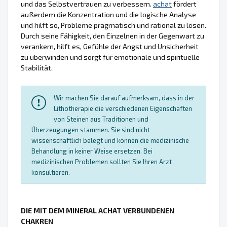
und das Selbstvertrauen zu verbessern.
achat
fördert
außerdem die Konzentration und die logische Analyse
und hilft so, Probleme pragmatisch und rational zu lösen.
Durch seine Fähigkeit, den Einzelnen in der Gegenwart zu
verankern, hilft es, Gefühle der Angst und Unsicherheit
zu überwinden und sorgt für emotionale und spirituelle
Stabilität.
Wir machen Sie darauf aufmerksam, dass in der
Lithotherapie die verschiedenen Eigenschaften
von Steinen aus Traditionen und
Überzeugungen stammen. Sie sind nicht
wissenschaftlich belegt und können die medizinische
Behandlung in keiner Weise ersetzen. Bei
medizinischen Problemen sollten Sie Ihren Arzt
konsultieren.
DIE MIT DEM MINERAL ACHAT VERBUNDENEN
CHAKREN