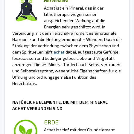
Herzchakra
Achat ist ein Mineral, das in der
Lithotherapie wegen seiner
ausgleichenden Wirkung auf die
Energien sehr geschätzt wird. In
Verbindung mit dem Herzchakra fördert es emotionale
Harmonie und die Heilung emotionaler Wunden. Durch die
Stärkung der Verbindung zwischen dem Physischen und
dem Spirituellen hilft
achat
dabei, aufgestaute Gefühle
loszulassen und bedingungslose Liebe und Mitgefühl
anzuregen. Dieses Mineral fördert auch Selbstvertrauen
und Selbstakzeptanz, wesentliche Eigenschaften für die
Öffnung und ordnungsgemäße Funktion des
Herzchakras.
NATÜRLICHE ELEMENTE, DIE MIT DEM MINERAL
ACHAT VERBUNDEN SIND
ERDE
Achat ist tief mit dem Grundelement