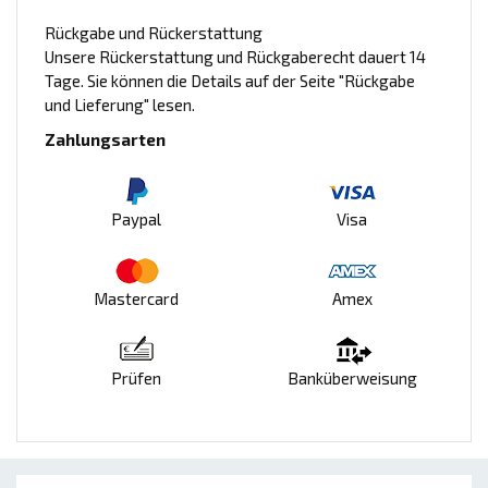
Rückgabe und Rückerstattung
Unsere Rückerstattung und Rückgaberecht dauert 14
Tage. Sie können die Details auf der Seite "Rückgabe
und Lieferung" lesen.
Zahlungsarten
Paypal
Visa
Mastercard
Amex
Prüfen
Banküberweisung