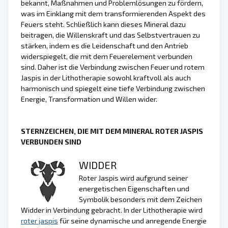
bekannt, Maßnahmen und Problemlösungen zu fördern,
was im Einklang mit dem transformierenden Aspekt des
Feuers steht. Schließlich kann dieses Mineral dazu
beitragen, die Willenskraft und das Selbstvertrauen zu
stärken, indem es die Leidenschaft und den Antrieb
widerspiegelt, die mit dem Feuerelement verbunden
sind. Daher ist die Verbindung zwischen Feuer und rotem
Jaspis in der Lithotherapie sowohl kraftvoll als auch
harmonisch und spiegelt eine tiefe Verbindung zwischen
Energie, Transformation und Willen wider.
STERNZEICHEN, DIE MIT DEM MINERAL ROTER JASPIS
VERBUNDEN SIND
WIDDER
Roter Jaspis wird aufgrund seiner
energetischen Eigenschaften und
Symbolik besonders mit dem Zeichen
Widder in Verbindung gebracht. In der Lithotherapie wird
roter jaspis
für seine dynamische und anregende Energie