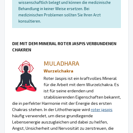
wissenschaftlich belegt und können die medizinische
Behandlung in keiner Weise ersetzen. Bei
medizinischen Problemen sollten Sie Ihren Arzt
konsultieren.
DIE MIT DEM MINERAL ROTER JASPIS VERBUNDENEN
CHAKREN
MULADHARA
Wurzelchakra
Roter Jaspis ist ein kraftvolles Mineral
für die Arbeit mit dem Wurzelchakra. Es
ist für seine erdenden und
stabilisierenden Eigenschaften bekannt,
die in perfekter Harmonie mit der Energie des ersten
Chakras stehen. In der Lithotherapie wird
roter jaspis
häufig verwendet, um diese grundlegende
Lebensenergie auszugleichen und dabei zu helfen,
Angst, Unsicherheit und Nervosität zu zerstreuen, die