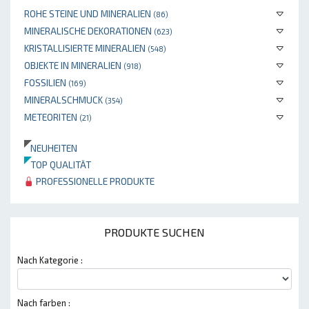
ROHE STEINE UND MINERALIEN
(86)
MINERALISCHE DEKORATIONEN
(623)
KRISTALLISIERTE MINERALIEN
(548)
OBJEKTE IN MINERALIEN
(918)
FOSSILIEN
(169)
MINERALSCHMUCK
(354)
METEORITEN
(21)
NEUHEITEN
TOP QUALITÄT
PROFESSIONELLE PRODUKTE
PRODUKTE SUCHEN
Nach Kategorie :
Nach farben :