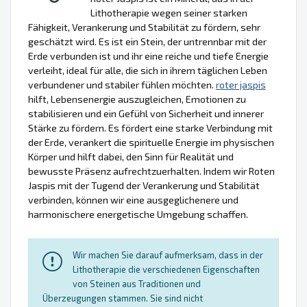
Lithotherapie wegen seiner starken
Fähigkeit, Verankerung und Stabilität zu fördern, sehr
geschätzt wird. Es ist ein Stein, der untrennbar mit der
Erde verbunden ist und ihr eine reiche und tiefe Energie
verleiht, ideal für alle, die sich in ihrem täglichen Leben
verbundener und stabiler fühlen möchten.
roter jaspis
hilft, Lebensenergie auszugleichen, Emotionen zu
stabilisieren und ein Gefühl von Sicherheit und innerer
Stärke zu fördern. Es fördert eine starke Verbindung mit
der Erde, verankert die spirituelle Energie im physischen
Körper und hilft dabei, den Sinn für Realität und
bewusste Präsenz aufrechtzuerhalten. Indem wir Roten
Jaspis mit der Tugend der Verankerung und Stabilität
verbinden, können wir eine ausgeglichenere und
harmonischere energetische Umgebung schaffen.
Wir machen Sie darauf aufmerksam, dass in der
Lithotherapie die verschiedenen Eigenschaften
von Steinen aus Traditionen und
Überzeugungen stammen. Sie sind nicht