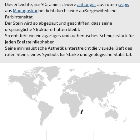
Dieser leichte, nur 9 Gramm schwere
anhänger
aus rotem
jaspis
aus
Madagaskar
besticht durch seine außergewöhnliche
Farbintensität.
Der Stein wird so abgebaut und geschliffen, dass seine
ursprüngliche Struktur erhalten bleibt.
So entsteht ein einzigartiges und authentisches Schmuckstück für
jeden Edelsteinliebhaber.
Seine minimalistische Ästhetik unterstreicht die visuelle Kraft des
roten Steins, eines Symbols für Stärke und geologische Stabilität.