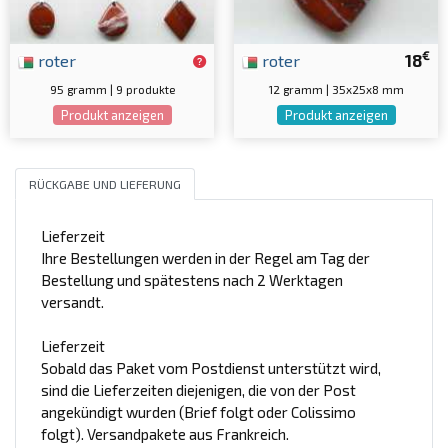
€
roter
roter
18
95 gramm | 9 produkte
12 gramm | 35x25x8 mm
Produkt anzeigen
Produkt anzeigen
RÜCKGABE UND LIEFERUNG
Lieferzeit
Ihre Bestellungen werden in der Regel am Tag der
Bestellung und spätestens nach 2 Werktagen
versandt.
Lieferzeit
Sobald das Paket vom Postdienst unterstützt wird,
sind die Lieferzeiten diejenigen, die von der Post
angekündigt wurden (Brief folgt oder Colissimo
folgt). Versandpakete aus Frankreich.