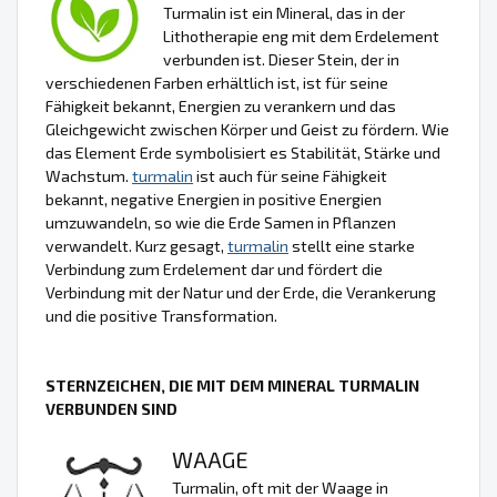
Turmalin ist ein Mineral, das in der
Lithotherapie eng mit dem Erdelement
verbunden ist. Dieser Stein, der in
verschiedenen Farben erhältlich ist, ist für seine
Fähigkeit bekannt, Energien zu verankern und das
Gleichgewicht zwischen Körper und Geist zu fördern. Wie
das Element Erde symbolisiert es Stabilität, Stärke und
Wachstum.
turmalin
ist auch für seine Fähigkeit
bekannt, negative Energien in positive Energien
umzuwandeln, so wie die Erde Samen in Pflanzen
verwandelt. Kurz gesagt,
turmalin
stellt eine starke
Verbindung zum Erdelement dar und fördert die
Verbindung mit der Natur und der Erde, die Verankerung
und die positive Transformation.
STERNZEICHEN, DIE MIT DEM MINERAL TURMALIN
VERBUNDEN SIND
WAAGE
Turmalin, oft mit der Waage in