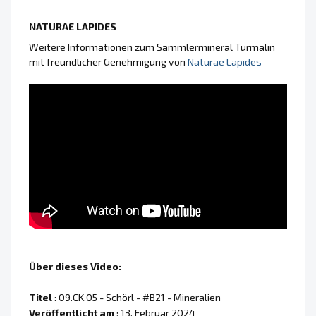
NATURAE LAPIDES
Weitere Informationen zum Sammlermineral Turmalin
mit freundlicher Genehmigung von
Naturae Lapides
Über dieses Video:
Titel
: 09.CK.05 - Schörl - #B21 - Mineralien
Veröffentlicht am
: 13. Februar 2024