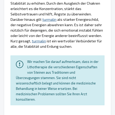
Stabilität zu erhöhen. Durch den Ausgleich der Chakren
erleichtert es die Konzentration, stärkt das
Selbstvertrauen und hilft, Ängste zu überwinden.
Darüber hinaus gilt
turmalin
als starker Energieschild,
der negative Energien abwehren kann. Es ist daher sehr
nützlich für diejenigen, die sich emotional instabil fühlen
oder leicht von der Energie anderer beeinflusst werden.
Kurz gesagt,
turmalin
ist ein wertvoller Verbündeter für
alle, die Stabilität und Erdung suchen.
Wir machen Sie darauf aufmerksam, dass in der
Lithotherapie die verschiedenen Eigenschaften
von Steinen aus Traditionen und
Überzeugungen stammen. Sie sind nicht
wissenschaftlich belegt und können die medizinische
Behandlung in keiner Weise ersetzen. Bei
medizinischen Problemen sollten Sie Ihren Arzt
konsultieren.