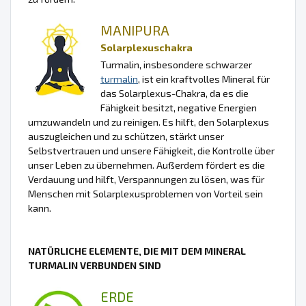
MANIPURA
Solarplexuschakra
Turmalin, insbesondere schwarzer
turmalin
, ist ein kraftvolles Mineral für
das Solarplexus-Chakra, da es die
Fähigkeit besitzt, negative Energien
umzuwandeln und zu reinigen. Es hilft, den Solarplexus
auszugleichen und zu schützen, stärkt unser
Selbstvertrauen und unsere Fähigkeit, die Kontrolle über
unser Leben zu übernehmen. Außerdem fördert es die
Verdauung und hilft, Verspannungen zu lösen, was für
Menschen mit Solarplexusproblemen von Vorteil sein
kann.
NATÜRLICHE ELEMENTE, DIE MIT DEM MINERAL
TURMALIN VERBUNDEN SIND
ERDE