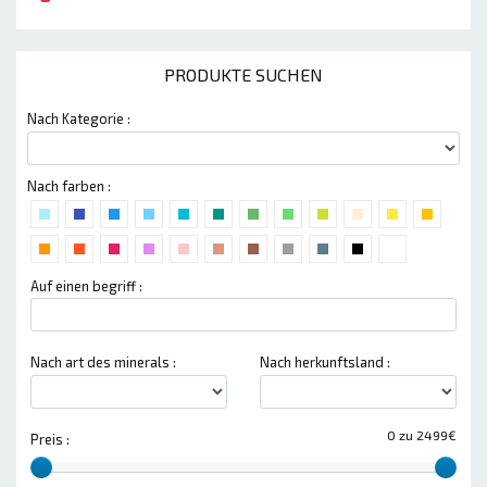
PRODUKTE SUCHEN
Nach Kategorie :
Nach farben :
Auf einen begriff :
Nach art des minerals :
Nach herkunftsland :
0 zu 2499€
Preis :