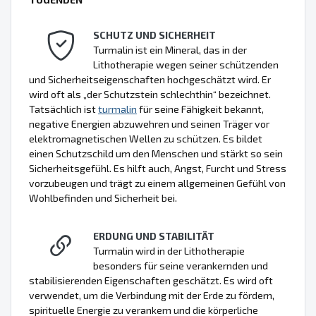
SCHUTZ UND SICHERHEIT
Turmalin ist ein Mineral, das in der
Lithotherapie wegen seiner schützenden
und Sicherheitseigenschaften hochgeschätzt wird. Er
wird oft als „der Schutzstein schlechthin“ bezeichnet.
Tatsächlich ist
turmalin
für seine Fähigkeit bekannt,
negative Energien abzuwehren und seinen Träger vor
elektromagnetischen Wellen zu schützen. Es bildet
einen Schutzschild um den Menschen und stärkt so sein
Sicherheitsgefühl. Es hilft auch, Angst, Furcht und Stress
vorzubeugen und trägt zu einem allgemeinen Gefühl von
Wohlbefinden und Sicherheit bei.
ERDUNG UND STABILITÄT
Turmalin wird in der Lithotherapie
besonders für seine verankernden und
stabilisierenden Eigenschaften geschätzt. Es wird oft
verwendet, um die Verbindung mit der Erde zu fördern,
spirituelle Energie zu verankern und die körperliche