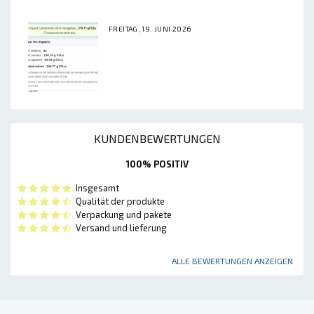
FREITAG, 19. JUNI 2026
KUNDENBEWERTUNGEN
100% POSITIV
Insgesamt
Qualität der produkte
Verpackung und pakete
Versand und lieferung
ALLE BEWERTUNGEN ANZEIGEN