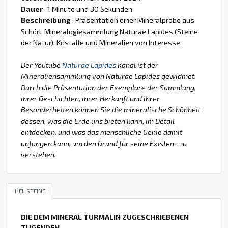
Dauer
: 1 Minute und 30 Sekunden
Beschreibung
: Präsentation einer Mineralprobe aus
Schörl, Mineralogiesammlung Naturae Lapides (Steine
der Natur), Kristalle und Mineralien von Interesse.
Der Youtube
Naturae Lapides
Kanal ist der
Mineraliensammlung von Naturae Lapides gewidmet.
Durch die Präsentation der Exemplare der Sammlung,
ihrer Geschichten, ihrer Herkunft und ihrer
Besonderheiten können Sie die mineralische Schönheit
dessen, was die Erde uns bieten kann, im Detail
entdecken. und was das menschliche Genie damit
anfangen kann, um den Grund für seine Existenz zu
verstehen.
HEILSTEINE
DIE DEM MINERAL TURMALIN ZUGESCHRIEBENEN
TUGENDEN