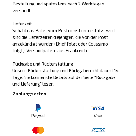
Bestellung und spätestens nach 2 Werktagen
versandt.
Lieferzeit
Sobald das Paket vom Postdienst unterstützt wird,
sind die Lieferzeiten diejenigen, die von der Post
angekündigt wurden (Brief folgt oder Colissimo
folgt). Versandpakete aus Frankreich.
Rückgabe und Rückerstattung
Unsere Rückerstattung und Rückgaberecht dauert 14
Tage. Sie können die Details auf der Seite "Rückgabe
und Lieferung" lesen.
Zahlungsarten
Paypal
Visa