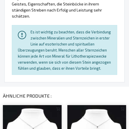
Geistes, Eigenschaften, die Steinböcke in ihrem
ständigen Streben nach Erfolg und Leistung sehr
schätzen.
Es ist wichtig zu beachten, dass die Verbindung
zwischen Mineralien und Sternzeichen in erster
Linie auf esoterischen und spirituellen
Überzeugungen beruht. Menschen aller Sternzeichen
können jede Art von Mineral für Lithotherapiezwecke
verwenden, wenn sie sich von diesem Stein angezogen
fühlen und glauben, dass er ihnen Vorteile bringt.
ÄHNLICHE PRODUKTE :