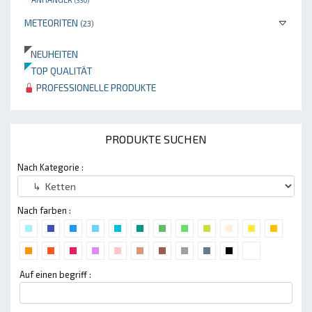
(330)
METEORITEN
(23)
NEUHEITEN
TOP QUALITÄT
PROFESSIONELLE PRODUKTE
PRODUKTE SUCHEN
Nach Kategorie :
Nach farben :
Auf einen begriff :