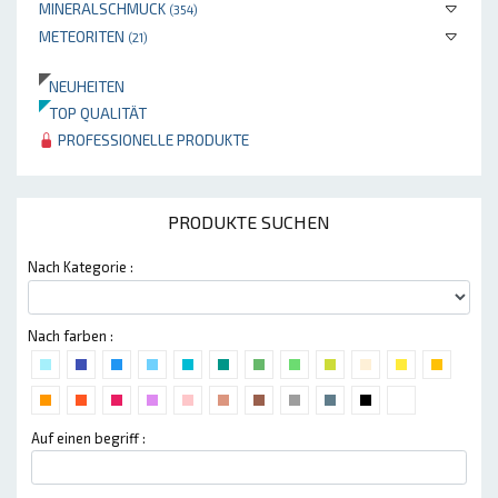
MINERALSCHMUCK
(354)
METEORITEN
(21)
NEUHEITEN
TOP QUALITÄT
PROFESSIONELLE PRODUKTE
PRODUKTE SUCHEN
Nach Kategorie :
Nach farben :
Auf einen begriff :