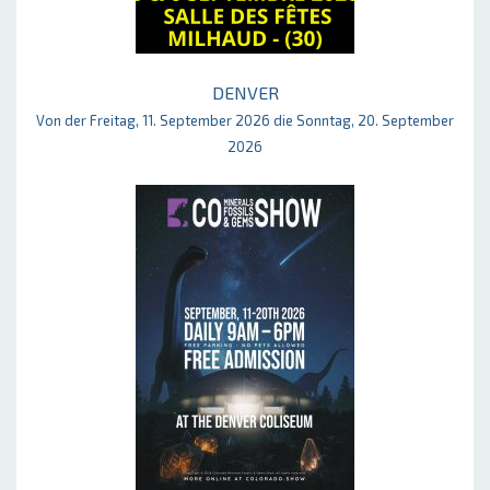
DENVER
Von der Freitag, 11. September 2026 die Sonntag, 20. September
2026