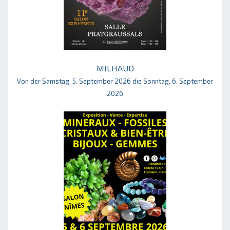
MILHAUD
Von der Samstag, 5. September 2026 die Sonntag, 6. September
2026