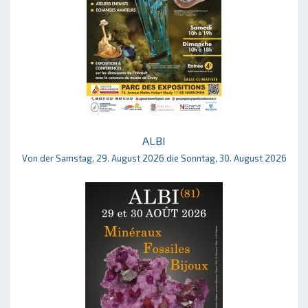
ALBI
Von der Samstag, 29. August 2026 die Sonntag, 30. August 2026