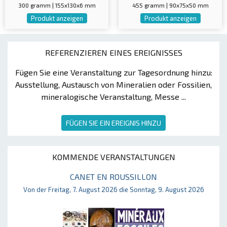
300 gramm | 155x130x6 mm
455 gramm | 90x75x50 mm
Produkt anzeigen
Produkt anzeigen
REFERENZIEREN EINES EREIGNISSES
Fügen Sie eine Veranstaltung zur Tagesordnung hinzu:
Ausstellung, Austausch von Mineralien oder Fossilien,
mineralogische Veranstaltung, Messe ...
FÜGEN SIE EIN EREIGNIS HINZU
KOMMENDE VERANSTALTUNGEN
CANET EN ROUSSILLON
Von der Freitag, 7. August 2026 die Sonntag, 9. August 2026