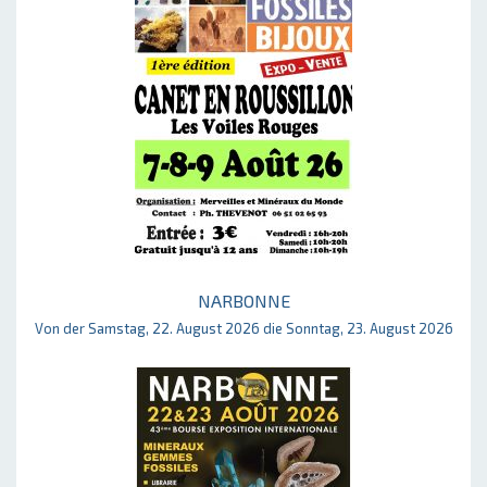
NARBONNE
Von der Samstag, 22. August 2026 die Sonntag, 23. August 2026