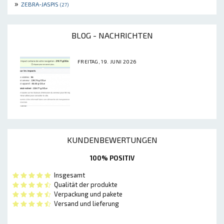
»
ZEBRA-JASPIS
(27)
BLOG - NACHRICHTEN
FREITAG, 19. JUNI 2026
KUNDENBEWERTUNGEN
100% POSITIV
Insgesamt
Qualität der produkte
Verpackung und pakete
Versand und lieferung