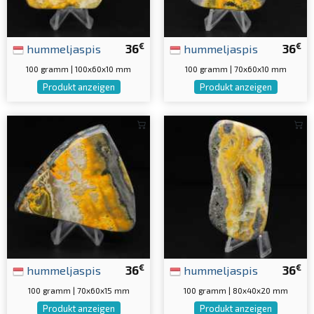
€
€
hummeljaspis
36
hummeljaspis
36
100 gramm | 100x60x10 mm
100 gramm | 70x60x10 mm
Produkt anzeigen
Produkt anzeigen
€
€
hummeljaspis
36
hummeljaspis
36
100 gramm | 70x60x15 mm
100 gramm | 80x40x20 mm
Produkt anzeigen
Produkt anzeigen