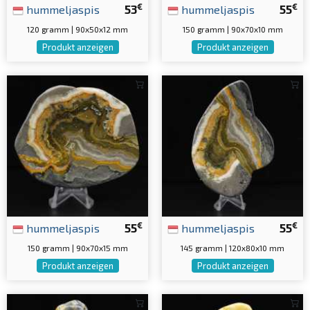
€
€
hummeljaspis
53
hummeljaspis
55
120 gramm | 90x50x12 mm
150 gramm | 90x70x10 mm
Produkt anzeigen
Produkt anzeigen
€
€
hummeljaspis
55
hummeljaspis
55
150 gramm | 90x70x15 mm
145 gramm | 120x80x10 mm
Produkt anzeigen
Produkt anzeigen