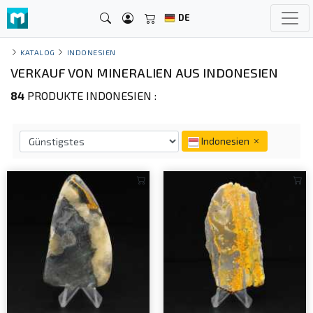
DE
KATALOG
INDONESIEN
VERKAUF VON MINERALIEN AUS INDONESIEN
84
PRODUKTE INDONESIEN :
Indonesien