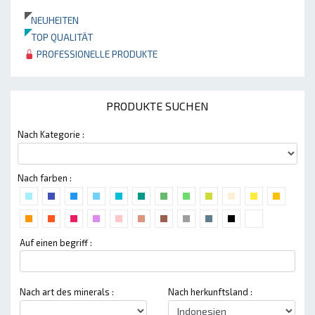
NEUHEITEN
TOP QUALITÄT
PROFESSIONELLE PRODUKTE
PRODUKTE SUCHEN
Nach Kategorie :
Nach farben :
Auf einen begriff :
Nach art des minerals :
Nach herkunftsland :