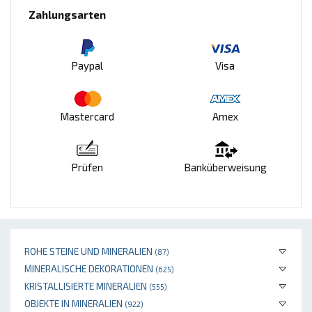
Zahlungsarten
Paypal
Visa
Mastercard
Amex
Prüfen
Banküberweisung
ROHE STEINE UND MINERALIEN
(87)
MINERALISCHE DEKORATIONEN
(625)
KRISTALLISIERTE MINERALIEN
(555)
OBJEKTE IN MINERALIEN
(922)