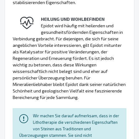
stabilisierenden Eigenschaften.
HEILUNG UND WOHLBEFINDEN
Epidot wird häufig mit heilenden und
gesundheitsfördernden Eigenschaften in
Verbindung gebracht. Für diejenigen, die sich für seine
angeblichen Vorteile interessieren, gilt Epidot mitunter
als Katalysator für positive Veränderungen, der
Regeneration und Erneuerung fördert. Es ist jedoch
wichtig zu betonen, dass diese Wirkungen
wissenschaftlich nicht belegt sind und eher auf
persönlicher Überzeugung beruhen. Für
Mineralienliebhaber bleibt Epidot dank seiner natürlichen
Schönheit und geologischen Vielfalt eine faszinierende
Bereicherung für jede Sammlung.
Wir machen Sie darauf aufmerksam, dass in der
Lithotherapie die verschiedenen Eigenschaften
von Steinen aus Traditionen und
Überzeugungen stammen. Sie sind nicht