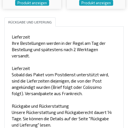
Produkt anzeigen
Produkt anzeigen
RÜCKGABE UND LIEFERUNG
Lieferzeit
Ihre Bestellungen werden in der Regel am Tag der
Bestellung und spätestens nach 2 Werktagen
versandt.
Lieferzeit
Sobald das Paket vom Postdienst unterstützt wird,
sind die Lieferzeiten diejenigen, die von der Post
angekündigt wurden (Brief folgt oder Colissimo
folgt). Versandpakete aus Frankreich.
Rückgabe und Rückerstattung
Unsere Rückerstattung und Rückgaberecht dauert 14
Tage. Sie können die Details auf der Seite "Rückgabe
und Lieferung" lesen.