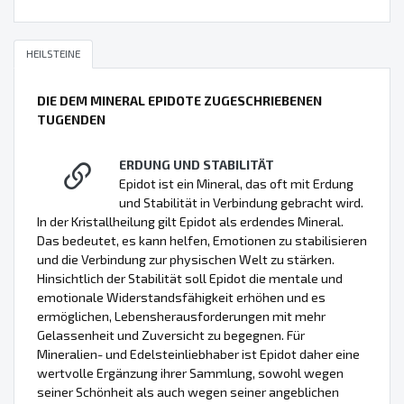
HEILSTEINE
DIE DEM MINERAL EPIDOTE ZUGESCHRIEBENEN
TUGENDEN
ERDUNG UND STABILITÄT
Epidot ist ein Mineral, das oft mit Erdung
und Stabilität in Verbindung gebracht wird.
In der Kristallheilung gilt Epidot als erdendes Mineral.
Das bedeutet, es kann helfen, Emotionen zu stabilisieren
und die Verbindung zur physischen Welt zu stärken.
Hinsichtlich der Stabilität soll Epidot die mentale und
emotionale Widerstandsfähigkeit erhöhen und es
ermöglichen, Lebensherausforderungen mit mehr
Gelassenheit und Zuversicht zu begegnen. Für
Mineralien- und Edelsteinliebhaber ist Epidot daher eine
wertvolle Ergänzung ihrer Sammlung, sowohl wegen
seiner Schönheit als auch wegen seiner angeblichen