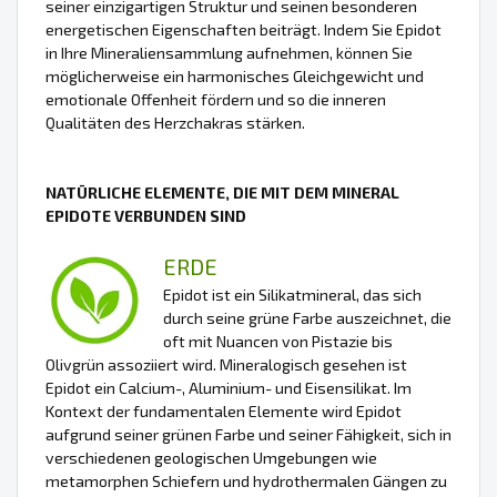
seiner einzigartigen Struktur und seinen besonderen
energetischen Eigenschaften beiträgt. Indem Sie Epidot
in Ihre Mineraliensammlung aufnehmen, können Sie
möglicherweise ein harmonisches Gleichgewicht und
emotionale Offenheit fördern und so die inneren
Qualitäten des Herzchakras stärken.
NATÜRLICHE ELEMENTE, DIE MIT DEM MINERAL
EPIDOTE VERBUNDEN SIND
ERDE
Epidot ist ein Silikatmineral, das sich
durch seine grüne Farbe auszeichnet, die
oft mit Nuancen von Pistazie bis
Olivgrün assoziiert wird. Mineralogisch gesehen ist
Epidot ein Calcium-, Aluminium- und Eisensilikat. Im
Kontext der fundamentalen Elemente wird Epidot
aufgrund seiner grünen Farbe und seiner Fähigkeit, sich in
verschiedenen geologischen Umgebungen wie
metamorphen Schiefern und hydrothermalen Gängen zu