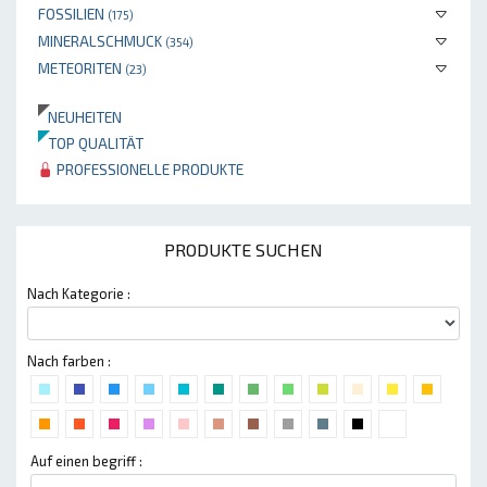
FOSSILIEN
(175)
MINERALSCHMUCK
(354)
METEORITEN
(23)
NEUHEITEN
TOP QUALITÄT
PROFESSIONELLE PRODUKTE
PRODUKTE SUCHEN
Nach Kategorie :
Nach farben :
Auf einen begriff :