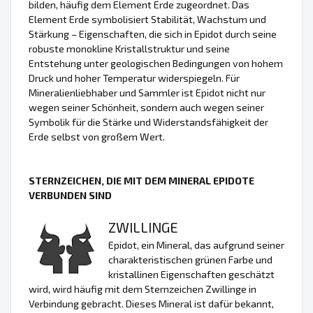
bilden, häufig dem Element Erde zugeordnet. Das
Element Erde symbolisiert Stabilität, Wachstum und
Stärkung – Eigenschaften, die sich in Epidot durch seine
robuste monokline Kristallstruktur und seine
Entstehung unter geologischen Bedingungen von hohem
Druck und hoher Temperatur widerspiegeln. Für
Mineralienliebhaber und Sammler ist Epidot nicht nur
wegen seiner Schönheit, sondern auch wegen seiner
Symbolik für die Stärke und Widerstandsfähigkeit der
Erde selbst von großem Wert.
STERNZEICHEN, DIE MIT DEM MINERAL EPIDOTE
VERBUNDEN SIND
ZWILLINGE
Epidot, ein Mineral, das aufgrund seiner
charakteristischen grünen Farbe und
kristallinen Eigenschaften geschätzt
wird, wird häufig mit dem Sternzeichen Zwillinge in
Verbindung gebracht. Dieses Mineral ist dafür bekannt,