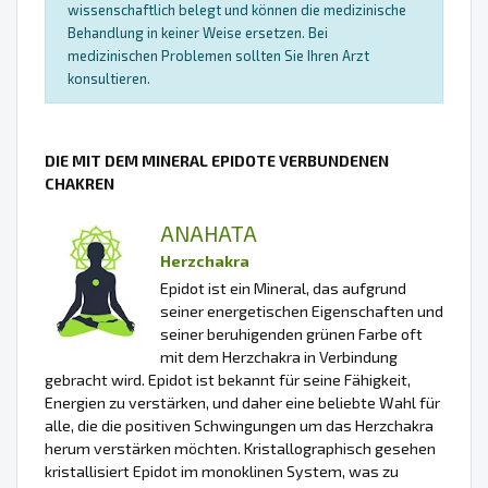
wissenschaftlich belegt und können die medizinische
Behandlung in keiner Weise ersetzen. Bei
medizinischen Problemen sollten Sie Ihren Arzt
konsultieren.
DIE MIT DEM MINERAL EPIDOTE VERBUNDENEN
CHAKREN
ANAHATA
Herzchakra
Epidot ist ein Mineral, das aufgrund
seiner energetischen Eigenschaften und
seiner beruhigenden grünen Farbe oft
mit dem Herzchakra in Verbindung
gebracht wird. Epidot ist bekannt für seine Fähigkeit,
Energien zu verstärken, und daher eine beliebte Wahl für
alle, die die positiven Schwingungen um das Herzchakra
herum verstärken möchten. Kristallographisch gesehen
kristallisiert Epidot im monoklinen System, was zu