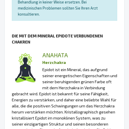
Behandlung in keiner Weise ersetzen. Bei
medizinischen Problemen sollten Sie Ihren Arzt
konsultieren.
DIE MIT DEM MINERAL EPIDOTE VERBUNDENEN
CHAKREN
ANAHATA
Herzchakra
Epidot ist ein Mineral, das aufgrund
seiner energetischen Eigenschaften und
seiner beruhigenden grünen Farbe oft
mit dem Herzchakra in Verbindung
gebracht wird. Epidot ist bekannt für seine Fähigkeit,
Energien zu verstärken, und daher eine beliebte Wahl für
alle, die die positiven Schwingungen um das Herzchakra
herum verstärken möchten. Kristallographisch gesehen
kristallisiert Epidot im monoklinen System, was zu
seiner einzigartigen Struktur und seinen besonderen