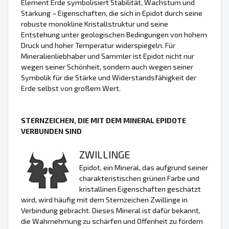
Element Erde symbolisiert Stabilität, Wachstum und
Stärkung – Eigenschaften, die sich in Epidot durch seine
robuste monokline Kristallstruktur und seine
Entstehung unter geologischen Bedingungen von hohem
Druck und hoher Temperatur widerspiegeln. Für
Mineralienliebhaber und Sammler ist Epidot nicht nur
wegen seiner Schönheit, sondern auch wegen seiner
Symbolik für die Stärke und Widerstandsfähigkeit der
Erde selbst von großem Wert.
STERNZEICHEN, DIE MIT DEM MINERAL EPIDOTE
VERBUNDEN SIND
ZWILLINGE
Epidot, ein Mineral, das aufgrund seiner
charakteristischen grünen Farbe und
kristallinen Eigenschaften geschätzt
wird, wird häufig mit dem Sternzeichen Zwillinge in
Verbindung gebracht. Dieses Mineral ist dafür bekannt,
die Wahrnehmung zu schärfen und Offenheit zu fördern