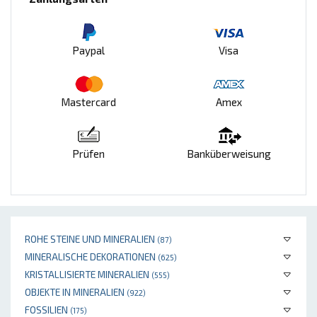
Paypal
Visa
Mastercard
Amex
Prüfen
Banküberweisung
ROHE STEINE UND MINERALIEN
(87)
MINERALISCHE DEKORATIONEN
(625)
KRISTALLISIERTE MINERALIEN
(555)
OBJEKTE IN MINERALIEN
(922)
FOSSILIEN
(175)