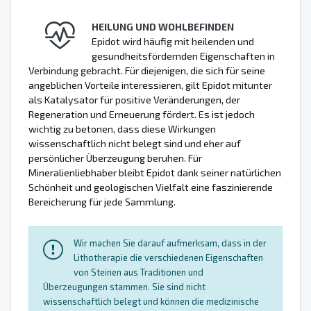
HEILUNG UND WOHLBEFINDEN
Epidot wird häufig mit heilenden und
gesundheitsfördernden Eigenschaften in
Verbindung gebracht. Für diejenigen, die sich für seine
angeblichen Vorteile interessieren, gilt Epidot mitunter
als Katalysator für positive Veränderungen, der
Regeneration und Erneuerung fördert. Es ist jedoch
wichtig zu betonen, dass diese Wirkungen
wissenschaftlich nicht belegt sind und eher auf
persönlicher Überzeugung beruhen. Für
Mineralienliebhaber bleibt Epidot dank seiner natürlichen
Schönheit und geologischen Vielfalt eine faszinierende
Bereicherung für jede Sammlung.
Wir machen Sie darauf aufmerksam, dass in der
Lithotherapie die verschiedenen Eigenschaften
von Steinen aus Traditionen und
Überzeugungen stammen. Sie sind nicht
wissenschaftlich belegt und können die medizinische