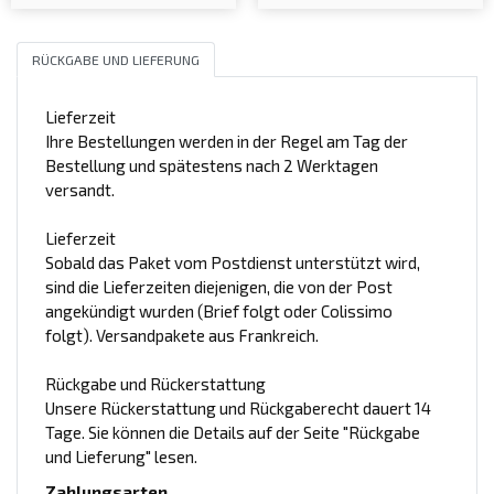
RÜCKGABE UND LIEFERUNG
Lieferzeit
Ihre Bestellungen werden in der Regel am Tag der
Bestellung und spätestens nach 2 Werktagen
versandt.
Lieferzeit
Sobald das Paket vom Postdienst unterstützt wird,
sind die Lieferzeiten diejenigen, die von der Post
angekündigt wurden (Brief folgt oder Colissimo
folgt). Versandpakete aus Frankreich.
Rückgabe und Rückerstattung
Unsere Rückerstattung und Rückgaberecht dauert 14
Tage. Sie können die Details auf der Seite "Rückgabe
und Lieferung" lesen.
Zahlungsarten