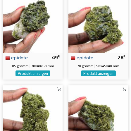
€
€
epidote
49
epidote
28
115 gramm | 70x40x50 mm
70 gramm | 50x45x40 mm
Produkt anzeigen
Produkt anzeigen