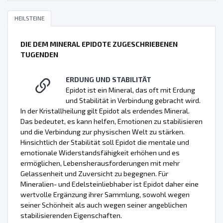
HEILSTEINE
DIE DEM MINERAL EPIDOTE ZUGESCHRIEBENEN
TUGENDEN
ERDUNG UND STABILITÄT
Epidot ist ein Mineral, das oft mit Erdung
und Stabilität in Verbindung gebracht wird.
In der Kristallheilung gilt Epidot als erdendes Mineral.
Das bedeutet, es kann helfen, Emotionen zu stabilisieren
und die Verbindung zur physischen Welt zu stärken.
Hinsichtlich der Stabilität soll Epidot die mentale und
emotionale Widerstandsfähigkeit erhöhen und es
ermöglichen, Lebensherausforderungen mit mehr
Gelassenheit und Zuversicht zu begegnen. Für
Mineralien- und Edelsteinliebhaber ist Epidot daher eine
wertvolle Ergänzung ihrer Sammlung, sowohl wegen
seiner Schönheit als auch wegen seiner angeblichen
stabilisierenden Eigenschaften.