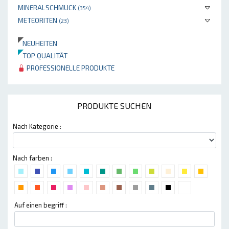
MINERALSCHMUCK
(354)
METEORITEN
(23)
NEUHEITEN
TOP QUALITÄT
PROFESSIONELLE PRODUKTE
PRODUKTE SUCHEN
Nach Kategorie :
Nach farben :
Auf einen begriff :