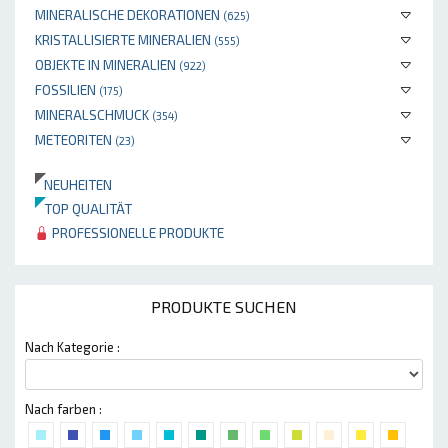
MINERALISCHE DEKORATIONEN
(625)
KRISTALLISIERTE MINERALIEN
(555)
OBJEKTE IN MINERALIEN
(922)
FOSSILIEN
(175)
MINERALSCHMUCK
(354)
METEORITEN
(23)
NEUHEITEN
TOP QUALITÄT
PROFESSIONELLE PRODUKTE
PRODUKTE SUCHEN
Nach Kategorie :
Nach farben :