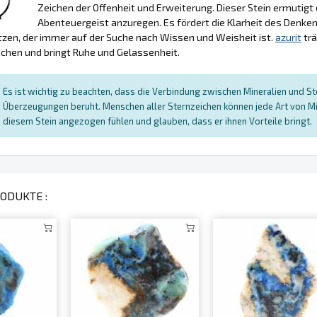
Zeichen der Offenheit und Erweiterung. Dieser Stein ermutigt
Abenteuergeist anzuregen. Es fördert die Klarheit des Denke
zen, der immer auf der Suche nach Wissen und Weisheit ist.
azurit
trä
chen und bringt Ruhe und Gelassenheit.
Es ist wichtig zu beachten, dass die Verbindung zwischen Mineralien und Ster
Überzeugungen beruht. Menschen aller Sternzeichen können jede Art von Mi
diesem Stein angezogen fühlen und glauben, dass er ihnen Vorteile bringt.
ODUKTE :