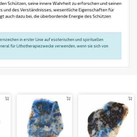
 den Schützen, seine innere Wahrheit zu erforschen und seinen
ns und des Verständnisses, wesentliche Eigenschaften für
gt auch dazu bei, die überbordende Energie des Schützen
nzeichen in erster Linie auf esoterischen und spirituellen
neral für Lithotherapiezwecke verwenden, wenn sie sich von