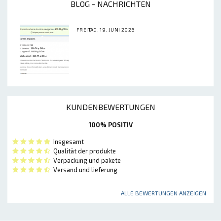
BLOG - NACHRICHTEN
FREITAG, 19. JUNI 2026
KUNDENBEWERTUNGEN
100% POSITIV
Insgesamt
Qualität der produkte
Verpackung und pakete
Versand und lieferung
ALLE BEWERTUNGEN ANZEIGEN