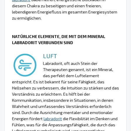
diesem Chakra zu beseitigen und einen freieren,
lebendigeren Energiefluss im gesamten Energiesystem
zu ermöglichen.
NATÜRLICHE ELEMENTE, DIE MIT DEM MINERAL
LABRADORIT VERBUNDEN SIND
LUFT
Labradorit, oft auch Stein der
Therapeuten genannt, ist ein Mineral,
das perfekt dem Luftelement
entspricht. Es ist bekannt für seine Fähigkeit, das
Hellsehen zu verbessern, die Intuition zu stärken und das
Verständnis zu erleichtern. Es hilft bei der
Kommunikation, insbesondere in Situationen, in denen
Wahrheit und umfassendes Verständnis erforderlich
sind. Durch die Ausrichtung mentaler und emotionaler
Energien fördert
labradorit
die Flexibilität im Denken und
Fühlen, was für die Anpassungsfähigkeit, die durch das
Luftelement symbolisiert wird, von wesentlicher