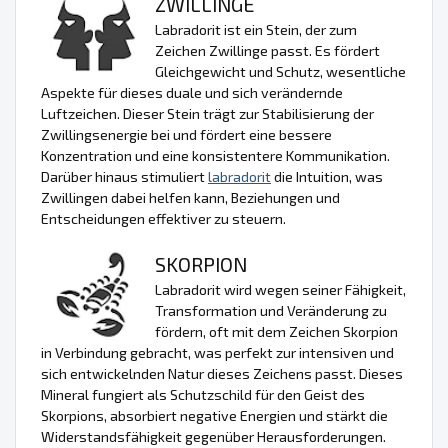
ZWILLINGE
Labradorit ist ein Stein, der zum
Zeichen Zwillinge passt. Es fördert
Gleichgewicht und Schutz, wesentliche
Aspekte für dieses duale und sich verändernde
Luftzeichen. Dieser Stein trägt zur Stabilisierung der
Zwillingsenergie bei und fördert eine bessere
Konzentration und eine konsistentere Kommunikation.
Darüber hinaus stimuliert
labradorit
die Intuition, was
Zwillingen dabei helfen kann, Beziehungen und
Entscheidungen effektiver zu steuern.
SKORPION
Labradorit wird wegen seiner Fähigkeit,
Transformation und Veränderung zu
fördern, oft mit dem Zeichen Skorpion
in Verbindung gebracht, was perfekt zur intensiven und
sich entwickelnden Natur dieses Zeichens passt. Dieses
Mineral fungiert als Schutzschild für den Geist des
Skorpions, absorbiert negative Energien und stärkt die
Widerstandsfähigkeit gegenüber Herausforderungen.