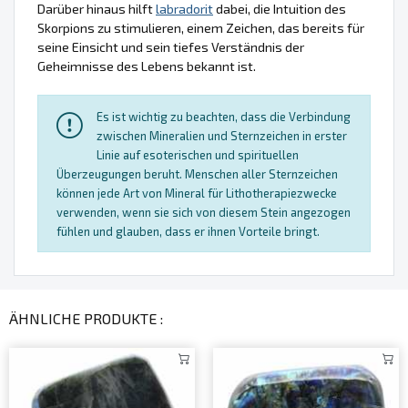
Darüber hinaus hilft
labradorit
dabei, die Intuition des
Skorpions zu stimulieren, einem Zeichen, das bereits für
seine Einsicht und sein tiefes Verständnis der
Geheimnisse des Lebens bekannt ist.
Es ist wichtig zu beachten, dass die Verbindung
zwischen Mineralien und Sternzeichen in erster
Linie auf esoterischen und spirituellen
Überzeugungen beruht. Menschen aller Sternzeichen
können jede Art von Mineral für Lithotherapiezwecke
verwenden, wenn sie sich von diesem Stein angezogen
fühlen und glauben, dass er ihnen Vorteile bringt.
ÄHNLICHE PRODUKTE :