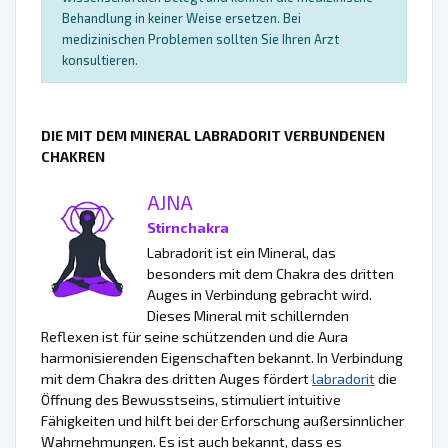
Behandlung in keiner Weise ersetzen. Bei
medizinischen Problemen sollten Sie Ihren Arzt
konsultieren.
DIE MIT DEM MINERAL LABRADORIT VERBUNDENEN
CHAKREN
AJNA
Stirnchakra
Labradorit ist ein Mineral, das
besonders mit dem Chakra des dritten
Auges in Verbindung gebracht wird.
Dieses Mineral mit schillernden
Reflexen ist für seine schützenden und die Aura
harmonisierenden Eigenschaften bekannt. In Verbindung
mit dem Chakra des dritten Auges fördert
labradorit
die
Öffnung des Bewusstseins, stimuliert intuitive
Fähigkeiten und hilft bei der Erforschung außersinnlicher
Wahrnehmungen. Es ist auch bekannt, dass es