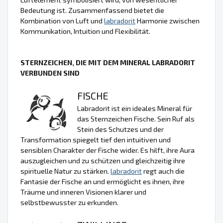
Bedeutung ist. Zusammenfassend bietet die
Kombination von Luft und
labradorit
Harmonie zwischen
Kommunikation, Intuition und Flexibilität.
STERNZEICHEN, DIE MIT DEM MINERAL LABRADORIT
VERBUNDEN SIND
FISCHE
Labradorit ist ein ideales Mineral für
das Sternzeichen Fische. Sein Ruf als
Stein des Schutzes und der
Transformation spiegelt tief den intuitiven und
sensiblen Charakter der Fische wider. Es hilft, ihre Aura
auszugleichen und zu schützen und gleichzeitig ihre
spirituelle Natur zu stärken.
labradorit
regt auch die
Fantasie der Fische an und ermöglicht es ihnen, ihre
Träume und inneren Visionen klarer und
selbstbewusster zu erkunden.