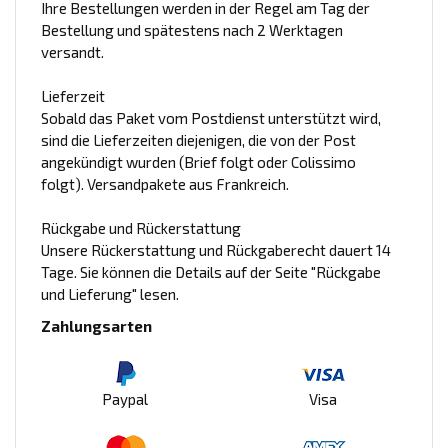
Ihre Bestellungen werden in der Regel am Tag der
Bestellung und spätestens nach 2 Werktagen
versandt.
Lieferzeit
Sobald das Paket vom Postdienst unterstützt wird,
sind die Lieferzeiten diejenigen, die von der Post
angekündigt wurden (Brief folgt oder Colissimo
folgt). Versandpakete aus Frankreich.
Rückgabe und Rückerstattung
Unsere Rückerstattung und Rückgaberecht dauert 14
Tage. Sie können die Details auf der Seite "Rückgabe
und Lieferung" lesen.
Zahlungsarten
Paypal
Visa