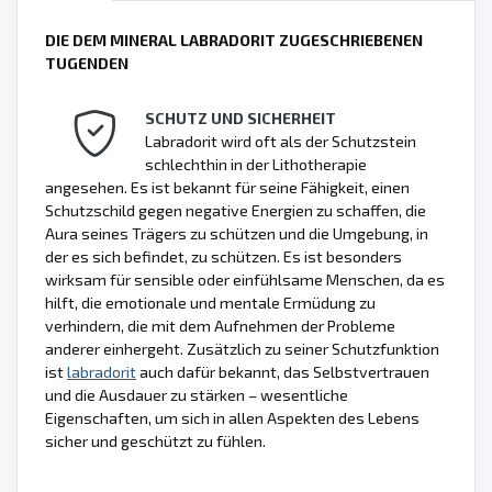
DIE DEM MINERAL LABRADORIT ZUGESCHRIEBENEN
TUGENDEN
SCHUTZ UND SICHERHEIT
Labradorit wird oft als der Schutzstein
schlechthin in der Lithotherapie
angesehen. Es ist bekannt für seine Fähigkeit, einen
Schutzschild gegen negative Energien zu schaffen, die
Aura seines Trägers zu schützen und die Umgebung, in
der es sich befindet, zu schützen. Es ist besonders
wirksam für sensible oder einfühlsame Menschen, da es
hilft, die emotionale und mentale Ermüdung zu
verhindern, die mit dem Aufnehmen der Probleme
anderer einhergeht. Zusätzlich zu seiner Schutzfunktion
ist
labradorit
auch dafür bekannt, das Selbstvertrauen
und die Ausdauer zu stärken – wesentliche
Eigenschaften, um sich in allen Aspekten des Lebens
sicher und geschützt zu fühlen.