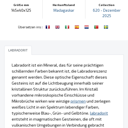
Größe mm
Herkunftsland
Collection
145x40x125
Madagaskar
620 - Dezember
2025
:
Übersetzen ins
LABRADORIT
Labradorit ist ein Mineral, das für seine prächtigen
schillernden Farben bekannt ist, die Labradoreszenz
genannt werden. Diese optische Eigenschaft dieses
Gesteins ist auf die Lichtbeugung innerhalb seiner
kristallinen Struktur zurückzuführen. Im Kristall
vorhandene mikroskopische Einschlüsse und
Mikrobrüche wirken wie winzige
prismen
und zerlegen
weißes Licht in ein Spektrum lebendiger Farben,
typischerweise Blau-, Grün- und Gelbtöne.
labradorit
entsteht in magmatischen Gesteinen, die oft mit
vulkanischen Umgebungen in Verbindung gebracht