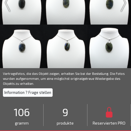
Vertragsfotos, die das Objekt zeigen, erhalten Sie bei der Bestellung. Die Fotos
wurden aufgenommen, um eine möglichst originalgetreue Wiedergabe des
Objekts zu erhalten.
Information ? Frage stellen
106
9
gramm
produkte
Reservierten PRO