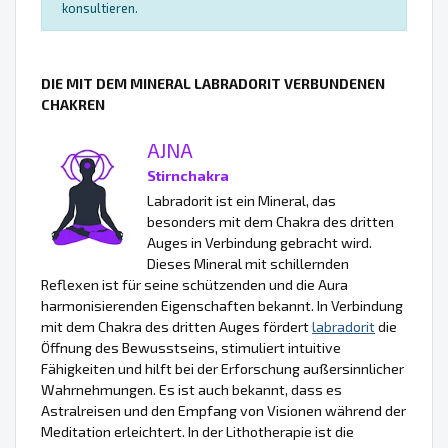
konsultieren.
DIE MIT DEM MINERAL LABRADORIT VERBUNDENEN
CHAKREN
AJNA
Stirnchakra
Labradorit ist ein Mineral, das
besonders mit dem Chakra des dritten
Auges in Verbindung gebracht wird.
Dieses Mineral mit schillernden
Reflexen ist für seine schützenden und die Aura
harmonisierenden Eigenschaften bekannt. In Verbindung
mit dem Chakra des dritten Auges fördert
labradorit
die
Öffnung des Bewusstseins, stimuliert intuitive
Fähigkeiten und hilft bei der Erforschung außersinnlicher
Wahrnehmungen. Es ist auch bekannt, dass es
Astralreisen und den Empfang von Visionen während der
Meditation erleichtert. In der Lithotherapie ist die