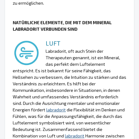
zu ermöglichen.
NATÜRLICHE ELEMENTE, DIE MIT DEM MINERAL
LABRADORIT VERBUNDEN SIND
LUFT
Labradorit, oft auch Stein der
Therapeuten genannt, ist ein Mineral,
das perfekt dem Luftelement
entspricht. Es ist bekannt für seine Fähigkeit, das
Hellsehen zu verbessern, die Intuition zu stärken und das
Verständnis zu erleichtern. Es hilft bei der
Kommunikation, insbesondere in Situationen, in denen
Wahrheit und umfassendes Verständnis erforderlich
sind. Durch die Ausrichtung mentaler und emotionaler
Energien fördert
labradorit
die Flexibilität im Denken und
Fühlen, was für die Anpassungsfähigkeit, die durch das
Luftelement symbolisiert wird, von wesentlicher
Bedeutung ist. Zusammenfassend bietet die
Kombination von Luft und
labradorit
Harmonie zwischen