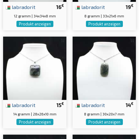
€
€
labradorit
16
labradorit
19
12 gramm | 34x34x8 mm
8 gramm | 33x21x6 mm
Produkt anzeigen
Produkt anzeigen
€
€
labradorit
15
labradorit
14
14 gramm | 28x26x10 mm
8 gramm | 30x20x7 mm
Produkt anzeigen
Produkt anzeigen