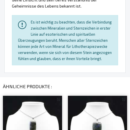
Geheimnisse des Lebens bekannt ist.
Es ist wichtig zu beachten, dass die Verbindung
zwischen Mineralien und Sternzeichen in erster
Linie auf esoterischen und spirituellen
Überzeugungen beruht. Menschen aller Sternzeichen
können jede Art von Mineral für Lithotherapiezwecke
verwenden, wenn sie sich von diesem Stein angezogen
fühlen und glauben, dass er ihnen Vorteile bringt.
ÄHNLICHE PRODUKTE :