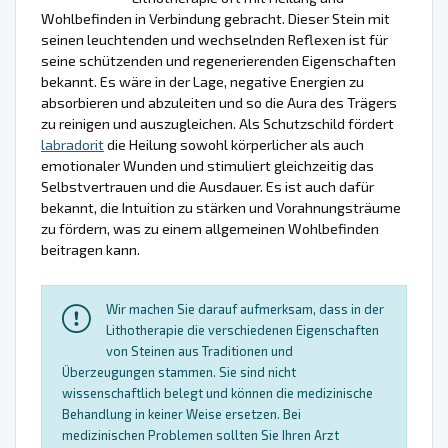
Wohlbefinden in Verbindung gebracht. Dieser Stein mit
seinen leuchtenden und wechselnden Reflexen ist für
seine schützenden und regenerierenden Eigenschaften
bekannt. Es wäre in der Lage, negative Energien zu
absorbieren und abzuleiten und so die Aura des Trägers
zu reinigen und auszugleichen. Als Schutzschild fördert
labradorit
die Heilung sowohl körperlicher als auch
emotionaler Wunden und stimuliert gleichzeitig das
Selbstvertrauen und die Ausdauer. Es ist auch dafür
bekannt, die Intuition zu stärken und Vorahnungsträume
zu fördern, was zu einem allgemeinen Wohlbefinden
beitragen kann.
Wir machen Sie darauf aufmerksam, dass in der
Lithotherapie die verschiedenen Eigenschaften
von Steinen aus Traditionen und
Überzeugungen stammen. Sie sind nicht
wissenschaftlich belegt und können die medizinische
Behandlung in keiner Weise ersetzen. Bei
medizinischen Problemen sollten Sie Ihren Arzt