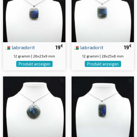
€
€
labradorit
19
labradorit
19
12 gramm | 26x23x9 mm
12 gramm | 28x25x8 mm
Produkt anzeigen
Produkt anzeigen