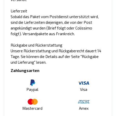
Lieferzeit
Sobald das Paket vom Postdienst unterstützt wird,
sind die Lieferzeiten diejenigen, die von der Post
angekündigt wurden (Brief folgt oder Colissimo
folgt). Versandpakete aus Frankreich.
Rückgabe und Rückerstattung
Unsere Rückerstattung und Rückgaberecht dauert 14
Tage. Sie können die Details auf der Seite "Rückgabe
und Lieferung" lesen.
Zahlungsarten
Paypal
Visa
Mastercard
Amex