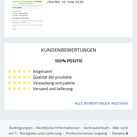
FREITAG, 19. JUNI 2026
KUNDENBEWERTUNGEN
100% POSITIV
Insgesamt
Qualität der produkte
Verpackung und pakete
Versand und lieferung
ALLE BEWERTUNGEN ANZEIGEN
Bedingungen
•
Rechtliche Informationen
•
Vertraulichkeit
•
Wer sind
wir?
•
Rückgabe und Lieferung
•
Professionellen zugang
• Ravaka
&