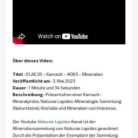
Über dieses Video:
Titel
: 01.AE.05 – Kamazit – #D63 – Mineralien
Veröffentlicht am
: 3. Mai 2023
Dauer
: 1 Minute und 34 Sekunden
Beschreibung
: Präsentation einer Kamazit-
Mineralprobe, Naturae Lapides-Mineralogie-Sammlung
(Natursteine), Kristalle und Mineralien von Interesse.
Der Youtube
Naturae Lapides
Kanal ist der
Mineraliensammlung von Naturae Lapides gewidmet.
Durch die Präsentation der Exemplare der Sammlung,