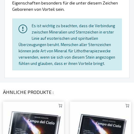
Eigenschaften besonders für die unter diesem Zeichen
Geborenen von Vorteil sein.
Es ist wichtig zu beachten, dass die Verbindung
zwischen Mineralien und Sternzeichen in erster
Linie auf esoterischen und spirituellen
Überzeugungen beruht. Menschen aller Sternzeichen
können jede Art von Mineral für Lithotherapiezwecke
verwenden, wenn sie sich von diesem Stein angezogen
fühlen und glauben, dass er ihnen Vorteile bringt.
ÄHNLICHE PRODUKTE :