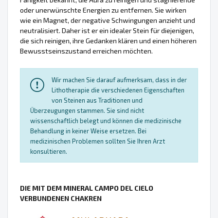
oder unerwünschte Energien zu entfernen. Sie wirken
wie ein Magnet, der negative Schwingungen anzieht und
neutralisiert. Daher ist er ein idealer Stein für diejenigen,
die sich reinigen, ihre Gedanken klären und einen höheren
Bewusstseinszustand erreichen möchten.
Wir machen Sie darauf aufmerksam, dass in der
Lithotherapie die verschiedenen Eigenschaften
von Steinen aus Traditionen und
Überzeugungen stammen. Sie sind nicht
wissenschaftlich belegt und können die medizinische
Behandlung in keiner Weise ersetzen. Bei
medizinischen Problemen sollten Sie Ihren Arzt
konsultieren.
DIE MIT DEM MINERAL CAMPO DEL CIELO
VERBUNDENEN CHAKREN