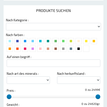
PRODUKTE SUCHEN
Nach Kategorie :
Nach farben :
Auf einen begriff :
Nach art des minerals :
Nach herkunftsland :
0 zu 2499€
Preis :
0 zu 24620gr.
Gewicht :