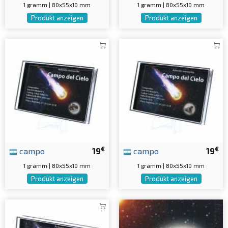
1 gramm | 80x55x10 mm
1 gramm | 80x55x10 mm
Produkt anzeigen
Produkt anzeigen
€
€
campo
19
campo
19
1 gramm | 80x55x10 mm
1 gramm | 80x55x10 mm
Produkt anzeigen
Produkt anzeigen