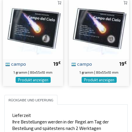
€
€
campo
19
campo
19
1 gramm | 80x55x10 mm
1 gramm | 80x55x10 mm
Produkt anzeigen
Produkt anzeigen
RÜCKGABE UND LIEFERUNG
Lieferzeit
Ihre Bestellungen werden in der Regel am Tag der
Bestellung und spätestens nach 2 Werktagen