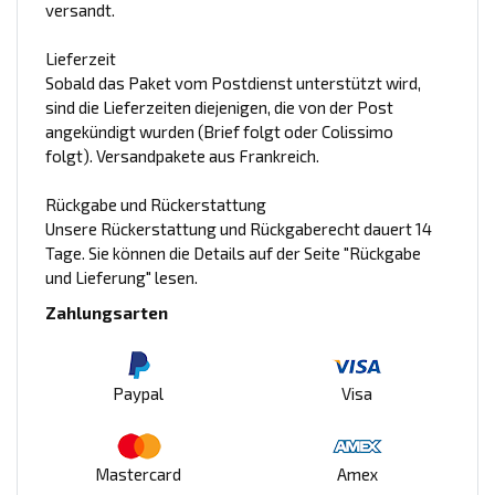
versandt.
Lieferzeit
Sobald das Paket vom Postdienst unterstützt wird,
sind die Lieferzeiten diejenigen, die von der Post
angekündigt wurden (Brief folgt oder Colissimo
folgt). Versandpakete aus Frankreich.
Rückgabe und Rückerstattung
Unsere Rückerstattung und Rückgaberecht dauert 14
Tage. Sie können die Details auf der Seite "Rückgabe
und Lieferung" lesen.
Zahlungsarten
Paypal
Visa
Mastercard
Amex