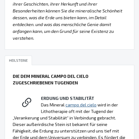
ihrer Geschichten, ihrer Herkunft und ihrer
Besonderheiten können Sie die mineralische Schönheit
dessen, was die Erde uns bieten kann, im Detail
entdecken. und was das menschliche Genie damit
anfangen kann, um den Grund für seine Existenz zu
verstehen.
HEILSTEINE
DIE DEM MINERAL CAMPO DEL CIELO
ZUGESCHRIEBENEN TUGENDEN
ERDUNG UND STABILITÄT
Das Mineral
campo del cielo
wird in der
Lithotherapie oft mit der Tugend der
„Verankerung und Stabilität“ in Verbindung gebracht.
Dieser außerirdische Stein ist bekannt für seine
Fähigkeit, die Erdung zu unterstützen und uns tief mit
der Erde und dem Universum zu verbinden. Es fördert die