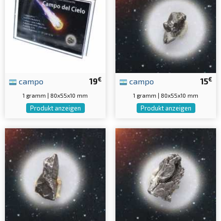
€
€
campo
19
campo
15
1 gramm | 80x55x10 mm
1 gramm | 80x55x10 mm
Produkt anzeigen
Produkt anzeigen