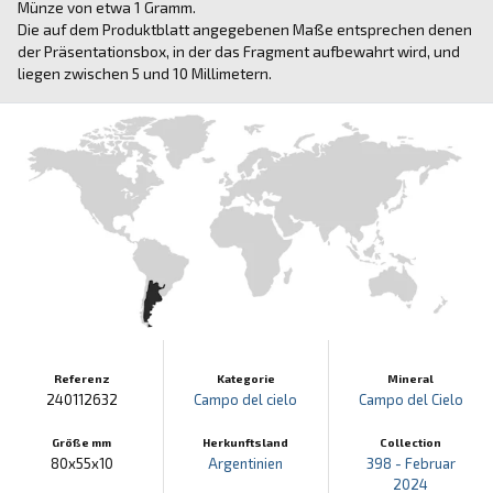
Münze von etwa 1 Gramm.
Die auf dem Produktblatt angegebenen Maße entsprechen denen
der Präsentationsbox, in der das Fragment aufbewahrt wird, und
liegen zwischen 5 und 10 Millimetern.
Referenz
Kategorie
Mineral
240112632
Campo del cielo
Campo del Cielo
Größe mm
Herkunftsland
Collection
80x55x10
Argentinien
398 - Februar
2024