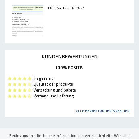
FREITAG, 19. JUNI 2026
KUNDENBEWERTUNGEN
100% POSITIV
Insgesamt
Qualität der produkte
Verpackung und pakete
Versand und lieferung
ALLE BEWERTUNGEN ANZEIGEN
Bedingungen
•
Rechtliche Informationen
•
Vertraulichkeit
•
Wer sind