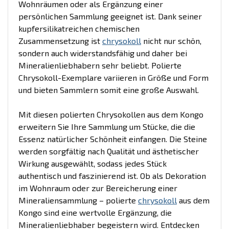
Wohnräumen oder als Ergänzung einer
persönlichen Sammlung geeignet ist. Dank seiner
kupfersilikatreichen chemischen
Zusammensetzung ist
chrysokoll
nicht nur schön,
sondern auch widerstandsfähig und daher bei
Mineralienliebhabern sehr beliebt. Polierte
Chrysokoll-Exemplare variieren in Größe und Form
und bieten Sammlern somit eine große Auswahl.
Mit diesen polierten Chrysokollen aus dem Kongo
erweitern Sie Ihre Sammlung um Stücke, die die
Essenz natürlicher Schönheit einfangen. Die Steine
werden sorgfältig nach Qualität und ästhetischer
Wirkung ausgewählt, sodass jedes Stück
authentisch und faszinierend ist. Ob als Dekoration
im Wohnraum oder zur Bereicherung einer
Mineraliensammlung – polierte
chrysokoll
aus dem
Kongo sind eine wertvolle Ergänzung, die
Mineralienliebhaber begeistern wird. Entdecken