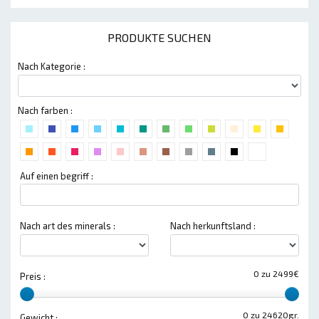
PRODUKTE SUCHEN
Nach Kategorie :
Nach farben :
Auf einen begriff :
Nach art des minerals :
Nach herkunftsland :
0 zu 2499€
Preis :
0 zu 24620gr.
Gewicht :