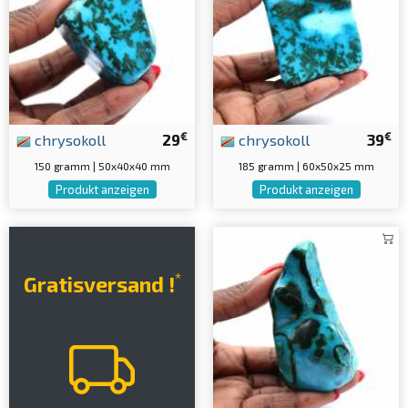
€
€
chrysokoll
29
chrysokoll
39
150 gramm | 50x40x40 mm
185 gramm | 60x50x25 mm
Produkt anzeigen
Produkt anzeigen
*
Gratisversand !