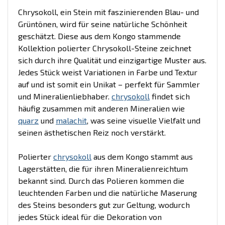
Chrysokoll, ein Stein mit faszinierenden Blau- und
Grüntönen, wird für seine natürliche Schönheit
geschätzt. Diese aus dem Kongo stammende
Kollektion polierter Chrysokoll-Steine zeichnet
sich durch ihre Qualität und einzigartige Muster aus.
Jedes Stück weist Variationen in Farbe und Textur
auf und ist somit ein Unikat – perfekt für Sammler
und Mineralienliebhaber.
chrysokoll
findet sich
häufig zusammen mit anderen Mineralien wie
quarz
und
malachit
, was seine visuelle Vielfalt und
seinen ästhetischen Reiz noch verstärkt.
Polierter
chrysokoll
aus dem Kongo stammt aus
Lagerstätten, die für ihren Mineralienreichtum
bekannt sind. Durch das Polieren kommen die
leuchtenden Farben und die natürliche Maserung
des Steins besonders gut zur Geltung, wodurch
jedes Stück ideal für die Dekoration von